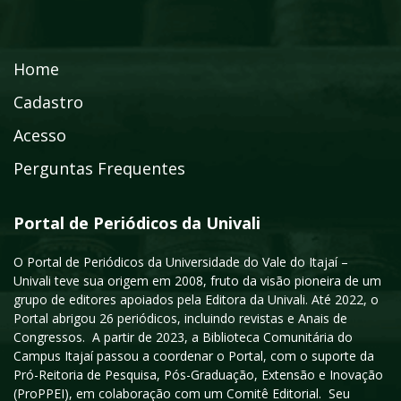
Home
Cadastro
Acesso
Perguntas Frequentes
Portal de Periódicos da Univali
O Portal de Periódicos da Universidade do Vale do Itajaí –
Univali teve sua origem em 2008, fruto da visão pioneira de um
grupo de editores apoiados pela Editora da Univali. Até 2022, o
Portal abrigou 26 periódicos, incluindo revistas e Anais de
Congressos. A partir de 2023, a Biblioteca Comunitária do
Campus Itajaí passou a coordenar o Portal, com o suporte da
Pró-Reitoria de Pesquisa, Pós-Graduação, Extensão e Inovação
(ProPPEI), em colaboração com um Comitê Editorial. Seu