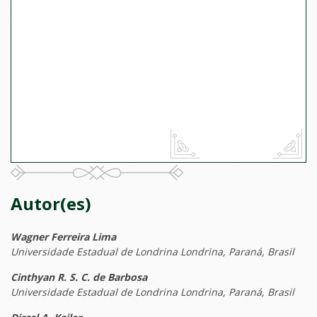
Autor(es)
Wagner Ferreira Lima
Universidade Estadual de Londrina Londrina, Paraná, Brasil
Cinthyan R. S. C. de Barbosa
Universidade Estadual de Londrina Londrina, Paraná, Brasil