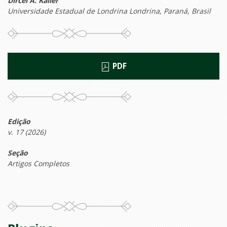
Dircel A. Kailer
Universidade Estadual de Londrina Londrina, Paraná, Brasil
PDF
Edição
v. 17 (2026)
Seção
Artigos Completos