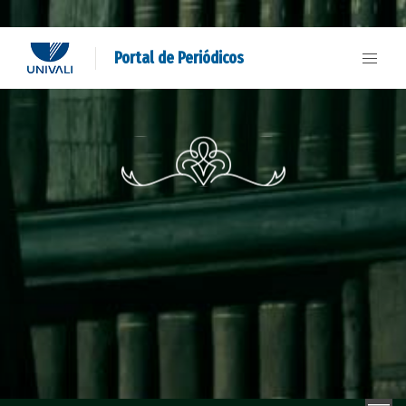
Portal de Periódicos