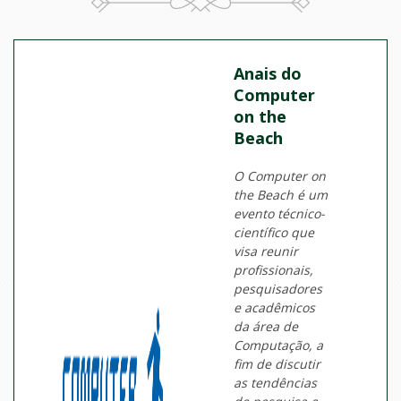
Anais do
Computer
on the
Beach
O Computer on
the Beach é um
evento técnico-
científico que
visa reunir
profissionais,
pesquisadores
e acadêmicos
da área de
Computação, a
fim de discutir
as tendências