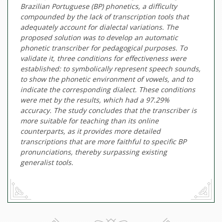
Brazilian Portuguese (BP) phonetics, a difficulty
compounded by the lack of transcription tools that
adequately account for dialectal variations. The
proposed solution was to develop an automatic
phonetic transcriber for pedagogical purposes. To
validate it, three conditions for effectiveness were
established: to symbolically represent speech sounds,
to show the phonetic environment of vowels, and to
indicate the corresponding dialect. These conditions
were met by the results, which had a 97.29%
accuracy. The study concludes that the transcriber is
more suitable for teaching than its online
counterparts, as it provides more detailed
transcriptions that are more faithful to specific BP
pronunciations, thereby surpassing existing
generalist tools.