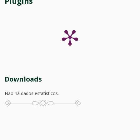
Plugins
Downloads
Não há dados estatísticos.