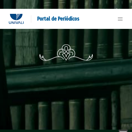
Portal de Periódicos