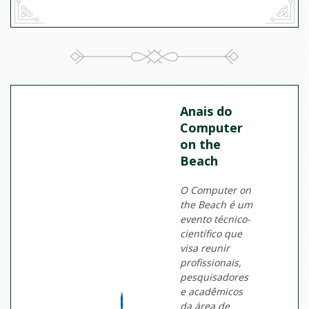
Anais do
Computer
on the
Beach
O Computer on
the Beach é um
evento técnico-
científico que
visa reunir
profissionais,
pesquisadores
e acadêmicos
da área de