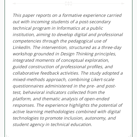
This paper reports on a formative experience carried
out with incoming students of a post-secondary
technical program in Informatics at a public
institution, aiming to develop digital and professional
competencies through the pedagogical use of
LinkedIn. The intervention, structured as a three-day
workshop grounded in Design Thinking principles,
integrated moments of conceptual exploration,
guided construction of professional profiles, and
collaborative feedback activities. The study adopted a
mixed-methods approach, combining Likert-scale
questionnaires administered in the pre- and post-
test, behavioral indicators collected from the
platform, and thematic analysis of open-ended
responses. The experience highlights the potential of
active learning methodologies combined with digital
technologies to promote inclusion, autonomy, and
student agency in technical education.