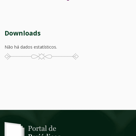
Downloads
Não há dados estatísticos.