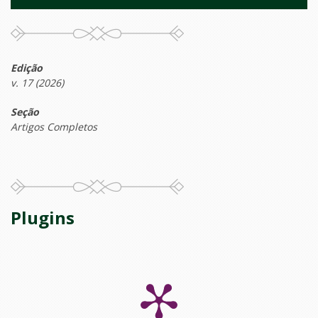
Edição
v. 17 (2026)
Seção
Artigos Completos
Plugins