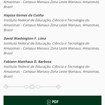
Amazonas - Campus Manaus Zona Leste Manaus, Amazonas,
Brasil
Hayssa Gomes da Cunha
Instituto Federal de Educação, Ciência e Tecnologia do
Amazonas - Campus Manaus Zona Leste Manaus, Amazonas,
Brasil
David Washington F. Lima
Instituto Federal de Educação, Ciência e Tecnologia do
Amazonas - Campus Manaus Zona Leste Manaus, Amazonas,
Brasil
Fabiann Matthaus D. Barbosa
Instituto Federal de Educação, Ciência e Tecnologia do
Amazonas - Campus Manaus Zona Leste Manaus, Amazonas,
Brasil
PDF