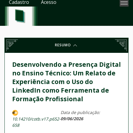
Cadastro
Acesso
RESUMO
Desenvolvendo a Presença Digital
no Ensino Técnico: Um Relato de
Experiência com o Uso do
LinkedIn como Ferramenta de
Formação Profissional
Data de publicação:
09/06/2026
10.14210/cotb.v17.p652-
658