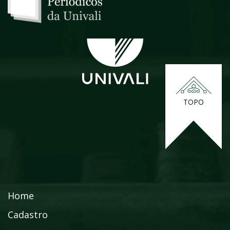
TOPO
Home
Cadastro