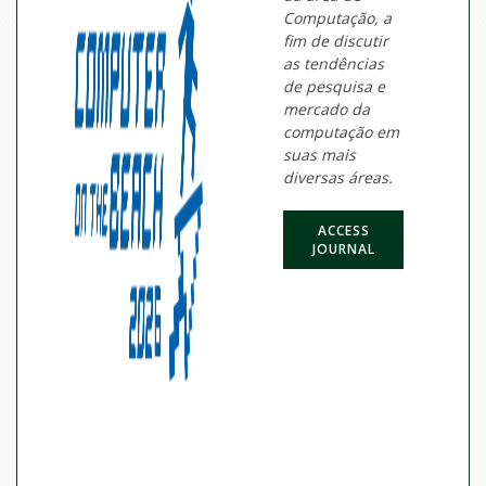
Computação, a
fim de discutir
as tendências
de pesquisa e
mercado da
computação em
suas mais
diversas áreas.
ACCESS
JOURNAL