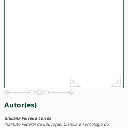
Autor(es)
Giuliana Ferreira Corrêa
Instituto Federal de Educação, Ciência e Tecnologia do