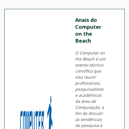
Anais do
Computer
on the
Beach
O Computer on
the Beach é um
evento técnico-
científico que
visa reunir
profissionais,
pesquisadores
e acadêmicos
da área de
Computação, a
fim de discutir
as tendências
de pesquisa e