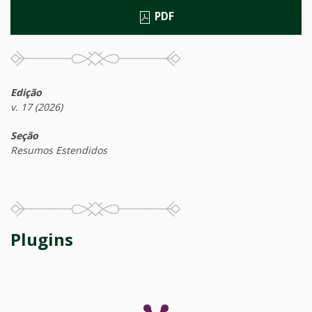
PDF
Edição
v. 17 (2026)
Seção
Resumos Estendidos
Plugins