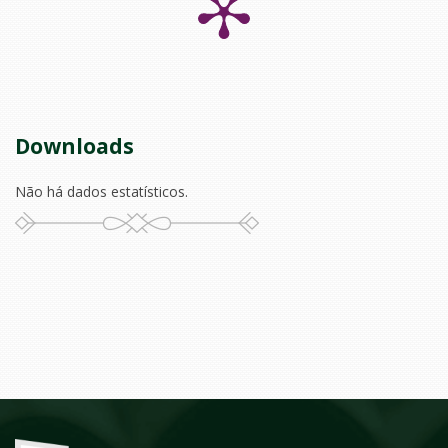
Downloads
Não há dados estatísticos.