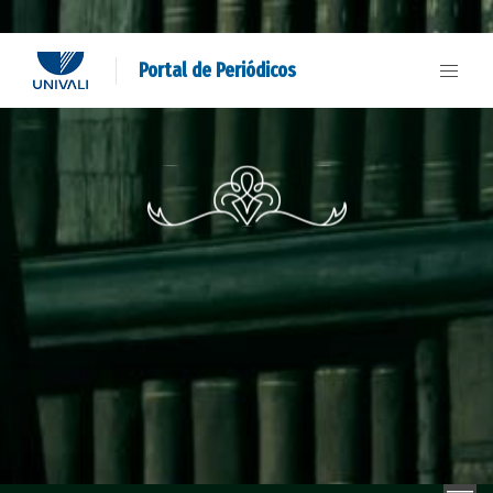
Portal de Periódicos