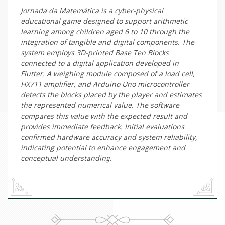
Jornada da Matemática is a cyber-physical
educational game designed to support arithmetic
learning among children aged 6 to 10 through the
integration of tangible and digital components. The
system employs 3D-printed Base Ten Blocks
connected to a digital application developed in
Flutter. A weighing module composed of a load cell,
HX711 amplifier, and Arduino Uno microcontroller
detects the blocks placed by the player and estimates
the represented numerical value. The software
compares this value with the expected result and
provides immediate feedback. Initial evaluations
confirmed hardware accuracy and system reliability,
indicating potential to enhance engagement and
conceptual understanding.