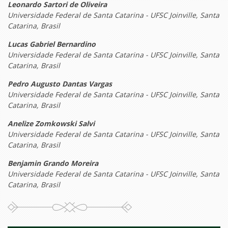
Leonardo Sartori de Oliveira
Universidade Federal de Santa Catarina - UFSC Joinville, Santa
Catarina, Brasil
Lucas Gabriel Bernardino
Universidade Federal de Santa Catarina - UFSC Joinville, Santa
Catarina, Brasil
Pedro Augusto Dantas Vargas
Universidade Federal de Santa Catarina - UFSC Joinville, Santa
Catarina, Brasil
Anelize Zomkowski Salvi
Universidade Federal de Santa Catarina - UFSC Joinville, Santa
Catarina, Brasil
Benjamin Grando Moreira
Universidade Federal de Santa Catarina - UFSC Joinville, Santa
Catarina, Brasil