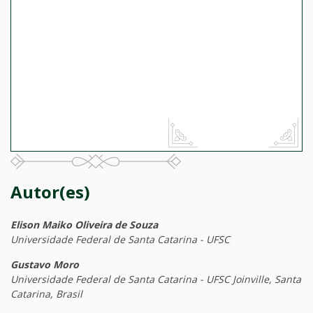
Autor(es)
Elison Maiko Oliveira de Souza
Universidade Federal de Santa Catarina - UFSC
Gustavo Moro
Universidade Federal de Santa Catarina - UFSC Joinville, Santa
Catarina, Brasil