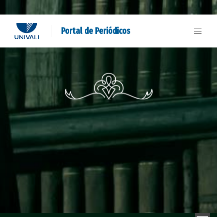
Portal de Periódicos