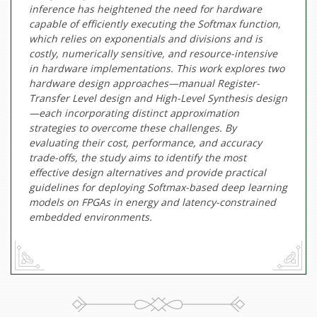
inference has heightened the need for hardware
capable of efficiently executing the Softmax function,
which relies on exponentials and divisions and is
costly, numerically sensitive, and resource-intensive
in hardware implementations. This work explores two
hardware design approaches—manual Register-
Transfer Level design and High-Level Synthesis design
—each incorporating distinct approximation
strategies to overcome these challenges. By
evaluating their cost, performance, and accuracy
trade-offs, the study aims to identify the most
effective design alternatives and provide practical
guidelines for deploying Softmax-based deep learning
models on FPGAs in energy and latency-constrained
embedded environments.