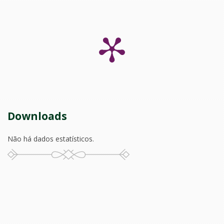
Downloads
Não há dados estatísticos.