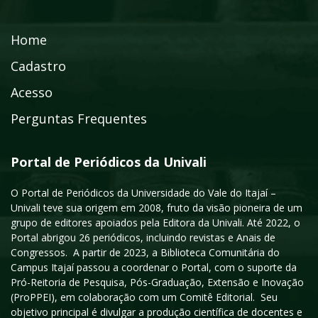
Home
Cadastro
Acesso
Perguntas Frequentes
Portal de Periódicos da Univali
O Portal de Periódicos da Universidade do Vale do Itajaí –
Univali teve sua origem em 2008, fruto da visão pioneira de um
grupo de editores apoiados pela Editora da Univali. Até 2022, o
Portal abrigou 26 periódicos, incluindo revistas e Anais de
Congressos. A partir de 2023, a Biblioteca Comunitária do
Campus Itajaí passou a coordenar o Portal, com o suporte da
Pró-Reitoria de Pesquisa, Pós-Graduação, Extensão e Inovação
(ProPPEI), em colaboração com um Comitê Editorial. Seu
objetivo principal é divulgar a produção científica de docentes e