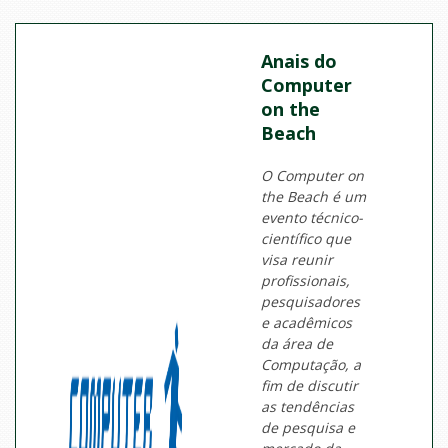
Anais do
Computer
on the
Beach
O Computer on
the Beach é um
evento técnico-
científico que
visa reunir
profissionais,
pesquisadores
e acadêmicos
da área de
Computação, a
fim de discutir
as tendências
de pesquisa e