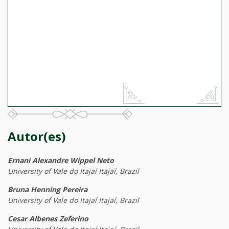
Autor(es)
Ernani Alexandre Wippel Neto
University of Vale do Itajaí Itajaí, Brazil
Bruna Henning Pereira
University of Vale do Itajaí Itajaí, Brazil
Cesar Albenes Zeferino