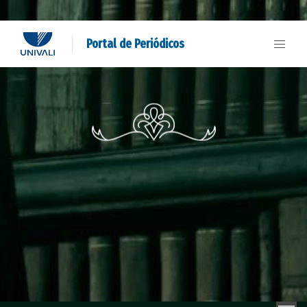
Portal de Periódicos