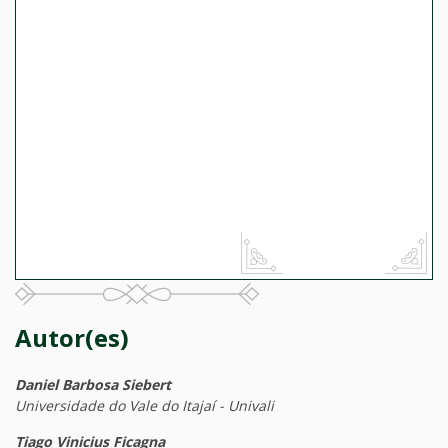
Autor(es)
Daniel Barbosa Siebert
Universidade do Vale do Itajaí - Univali
Tiago Vinicius Ficagna