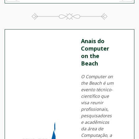
Anais do
Computer
on the
Beach
O Computer on
the Beach é um
evento técnico-
científico que
visa reunir
profissionais,
pesquisadores
e acadêmicos
da área de
Computação, a