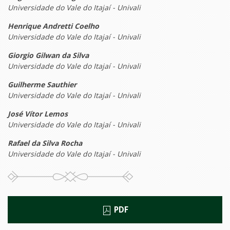
Universidade do Vale do Itajaí - Univali
Henrique Andretti Coelho
Universidade do Vale do Itajaí - Univali
Giorgio Gilwan da Silva
Universidade do Vale do Itajaí - Univali
Guilherme Sauthier
Universidade do Vale do Itajaí - Univali
José Vítor Lemos
Universidade do Vale do Itajaí - Univali
Rafael da Silva Rocha
Universidade do Vale do Itajaí - Univali
PDF