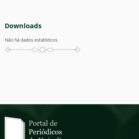
Downloads
Não há dados estatísticos.