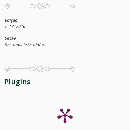
Edição
v. 17 (2026)
Seção
Resumos Estendidos
Plugins