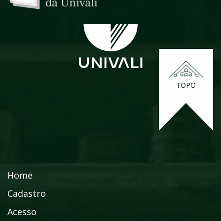
TOPO
Home
Cadastro
Acesso