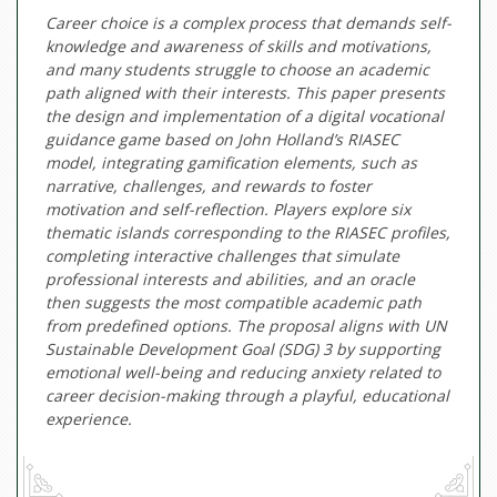
Career choice is a complex process that demands self-
knowledge and awareness of skills and motivations,
and many students struggle to choose an academic
path aligned with their interests. This paper presents
the design and implementation of a digital vocational
guidance game based on John Holland’s RIASEC
model, integrating gamification elements, such as
narrative, challenges, and rewards to foster
motivation and self-reflection. Players explore six
thematic islands corresponding to the RIASEC profiles,
completing interactive challenges that simulate
professional interests and abilities, and an oracle
then suggests the most compatible academic path
from predefined options. The proposal aligns with UN
Sustainable Development Goal (SDG) 3 by supporting
emotional well-being and reducing anxiety related to
career decision-making through a playful, educational
experience.