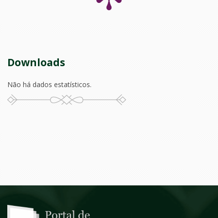
Downloads
Não há dados estatísticos.