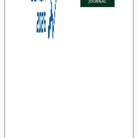
JOURNAL