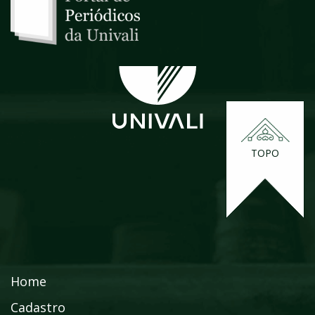
TOPO
Home
Cadastro