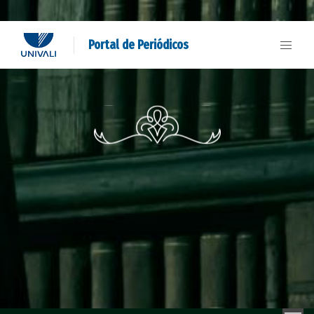
Portal de Periódicos