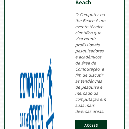
Beach
O Computer on
the Beach é um
evento técnico-
científico que
visa reunir
profissionais,
pesquisadores
e acadêmicos
da área de
Computação, a
fim de discutir
as tendências
de pesquisa e
mercado da
computação em
suas mais
diversas áreas.
ACCESS