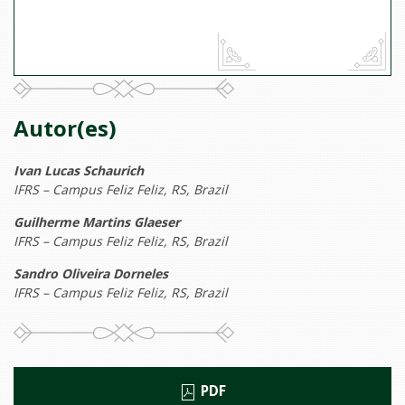
Autor(es)
Ivan Lucas Schaurich
IFRS – Campus Feliz Feliz, RS, Brazil
Guilherme Martins Glaeser
IFRS – Campus Feliz Feliz, RS, Brazil
Sandro Oliveira Dorneles
IFRS – Campus Feliz Feliz, RS, Brazil
PDF