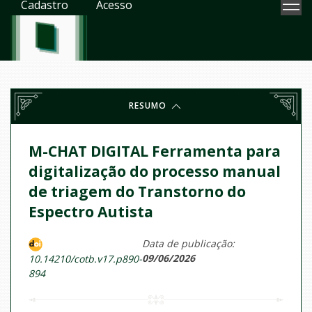
Cadastro
Acesso
RESUMO
M-CHAT DIGITAL Ferramenta para
digitalização do processo manual
de triagem do Transtorno do
Espectro Autista
Data de publicação:
09/06/2026
10.14210/cotb.v17.p890-
894