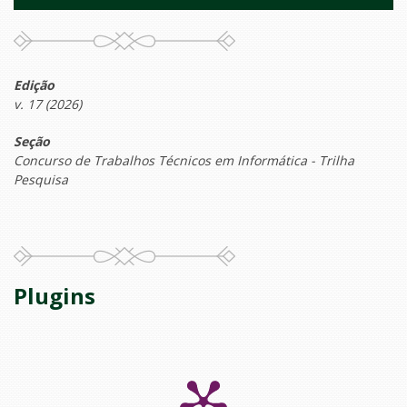
Edição
v. 17 (2026)
Seção
Concurso de Trabalhos Técnicos em Informática - Trilha
Pesquisa
Plugins