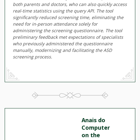
both parents and doctors, who can also quickly access
real-time statistics using the query API. The tool
significantly reduced screening time, eliminating the
need for in-person attendance solely for
administering the screening questionnaire. The tool
preliminary feedback met expectations of specialists
who previously administered the questionnaire
manually, modernizing and facilitating the ASD
screening process.
Anais do
Computer
on the