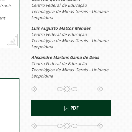
Centro Federal de Educação
tronic
Tecnológica de Minas Gerais - Unidade
Leopoldina
ent
Luís Augusto Mattos Mendes
Centro Federal de Educação
Tecnológica de Minas Gerais - Unidade
Leopoldina
Alexandre Martins Gama de Deus
Centro Federal de Educação
Tecnológica de Minas Gerais - Unidade
Leopoldina
PDF