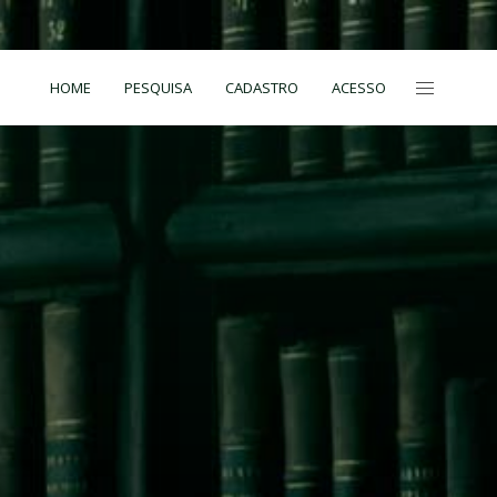
HOME
PESQUISA
CADASTRO
ACESSO