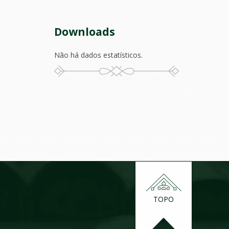
Downloads
Não há dados estatísticos.
TOPO