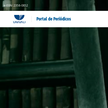
e-ISSN: 2358-0852
Portal de Periódicos