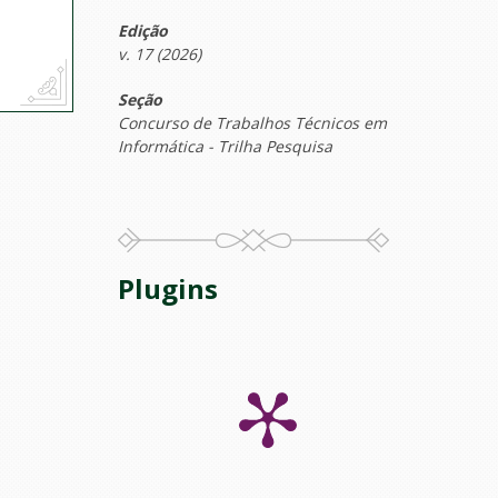
Edição
v. 17 (2026)
Seção
Concurso de Trabalhos Técnicos em
Informática - Trilha Pesquisa
Plugins