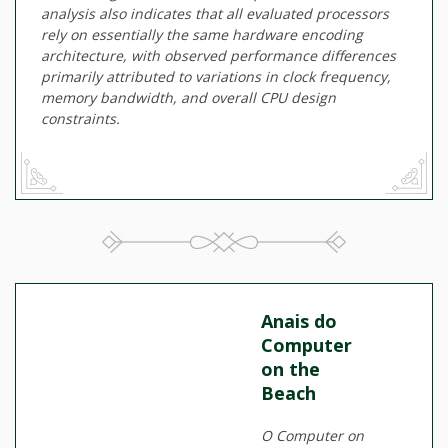
analysis also indicates that all evaluated processors
rely on essentially the same hardware encoding
architecture, with observed performance differences
primarily attributed to variations in clock frequency,
memory bandwidth, and overall CPU design
constraints.
Anais do
Computer
on the
Beach
O Computer on