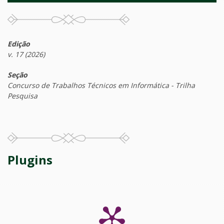
Edição
v. 17 (2026)
Seção
Concurso de Trabalhos Técnicos em Informática - Trilha
Pesquisa
Plugins