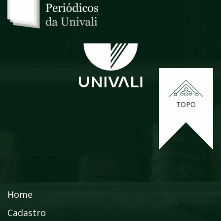
TOPO
Home
Cadastro