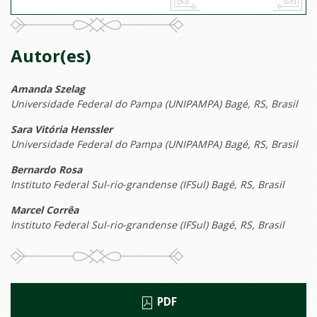
Autor(es)
Amanda Szelag
Universidade Federal do Pampa (UNIPAMPA) Bagé, RS, Brasil
Sara Vitória Henssler
Universidade Federal do Pampa (UNIPAMPA) Bagé, RS, Brasil
Bernardo Rosa
Instituto Federal Sul-rio-grandense (IFSul) Bagé, RS, Brasil
Marcel Corrêa
Instituto Federal Sul-rio-grandense (IFSul) Bagé, RS, Brasil
PDF