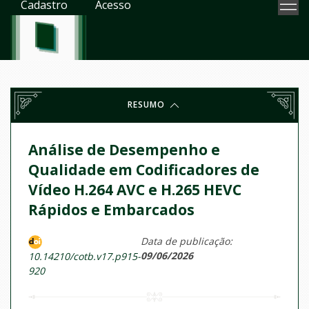
Cadastro
Acesso
RESUMO
Análise de Desempenho e
Qualidade em Codificadores de
Vídeo H.264 AVC e H.265 HEVC
Rápidos e Embarcados
Data de publicação:
09/06/2026
10.14210/cotb.v17.p915-
920