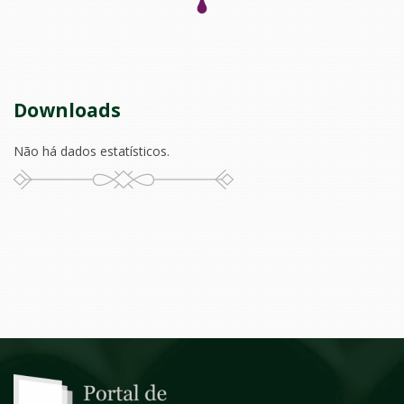
Downloads
Não há dados estatísticos.