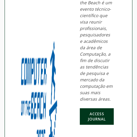
the Beach é um
evento técnico-
científico que
visa reunir
profissionais,
pesquisadores
e acadêmicos
da área de
Computação, a
fim de discutir
as tendências
de pesquisa e
mercado da
computação em
suas mais
diversas áreas.
ACCESS
JOURNAL