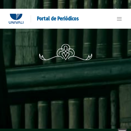
Portal de Periódicos