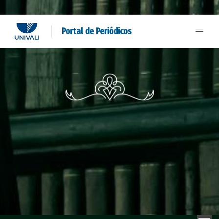
Portal de Periódicos