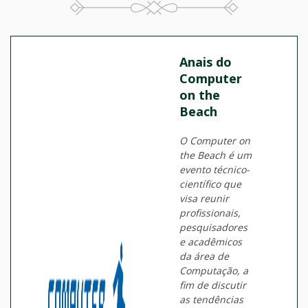
Anais do
Computer
on the
Beach
O Computer on
the Beach é um
evento técnico-
científico que
visa reunir
profissionais,
pesquisadores
e acadêmicos
da área de
Computação, a
fim de discutir
as tendências