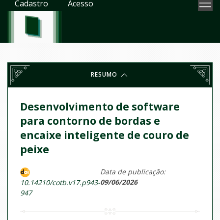
Cadastro
Acesso
RESUMO
Desenvolvimento de software
para contorno de bordas e
encaixe inteligente de couro de
peixe
Data de publicação:
09/06/2026
10.14210/cotb.v17.p943-
947