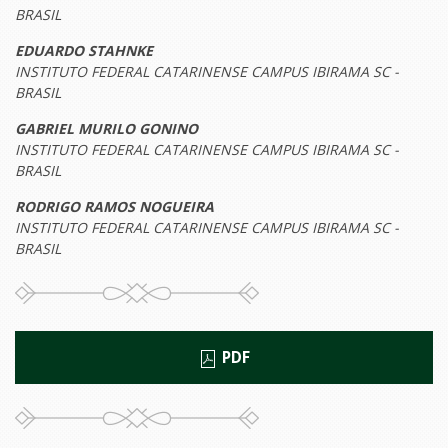
BRASIL
EDUARDO STAHNKE
INSTITUTO FEDERAL CATARINENSE CAMPUS IBIRAMA SC -
BRASIL
GABRIEL MURILO GONINO
INSTITUTO FEDERAL CATARINENSE CAMPUS IBIRAMA SC -
BRASIL
RODRIGO RAMOS NOGUEIRA
INSTITUTO FEDERAL CATARINENSE CAMPUS IBIRAMA SC -
BRASIL
PDF