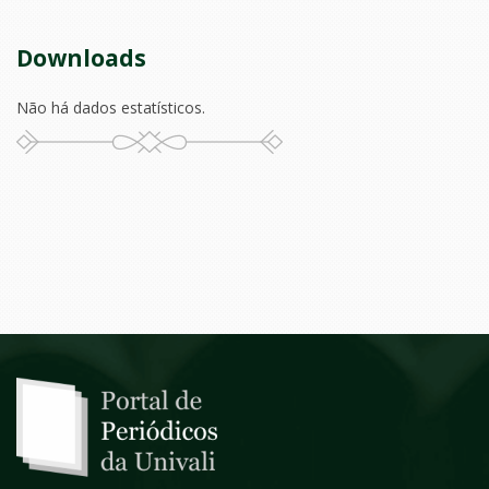
Downloads
Não há dados estatísticos.