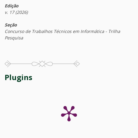
Edição
v. 17 (2026)
Seção
Concurso de Trabalhos Técnicos em Informática - Trilha
Pesquisa
Plugins