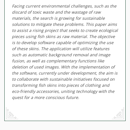
Facing current environmental challenges, such as the
discard of toxic waste and the wastage of raw
materials, the search is growing for sustainable
solutions to mitigate these problems. This paper aims
to assist a rising project that seeks to create ecological
pieces using fish skins as raw material. The objective
is to develop software capable of optimizing the use
of these skins. The application will utilize features
such as automatic background removal and image
fusion, as well as complementary functions like
deletion of used images. With the implementation of
the software, currently under development, the aim is
to collaborate with sustainable initiatives focused on
transforming fish skins into pieces of clothing and
eco-friendly accessories, uniting technology with the
quest for a more conscious future.