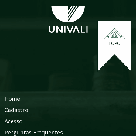
TOPO
Home
Cadastro
Acesso
Perguntas Frequentes