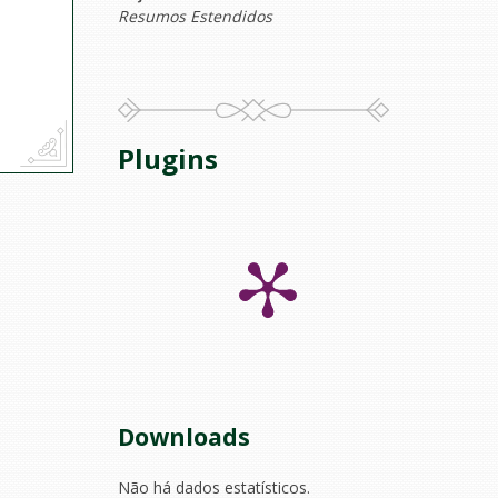
Resumos Estendidos
Plugins
Downloads
Não há dados estatísticos.