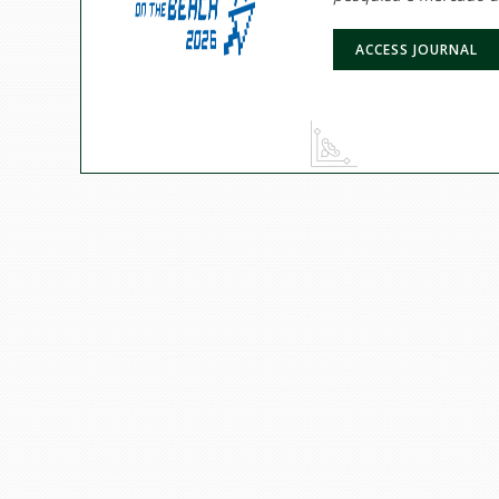
ACCESS JOURNAL