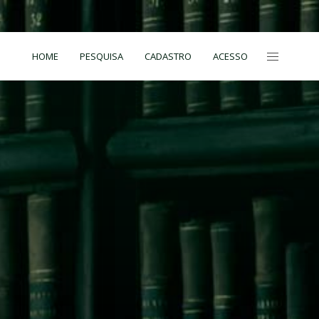
HOME
PESQUISA
CADASTRO
ACESSO