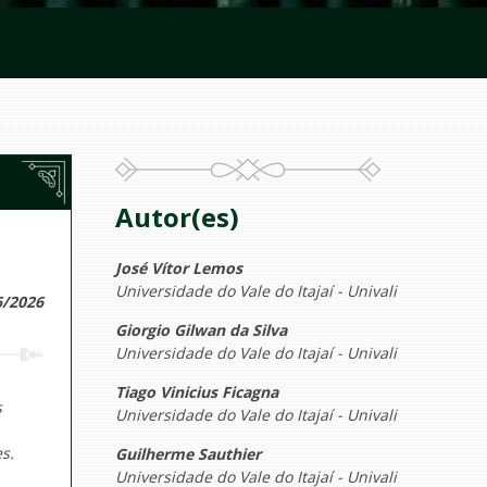
Autor(es)
José Vítor Lemos
Universidade do Vale do Itajaí - Univali
6/2026
Giorgio Gilwan da Silva
Universidade do Vale do Itajaí - Univali
Tiago Vinicius Ficagna
s
Universidade do Vale do Itajaí - Univali
s.
Guilherme Sauthier
Universidade do Vale do Itajaí - Univali