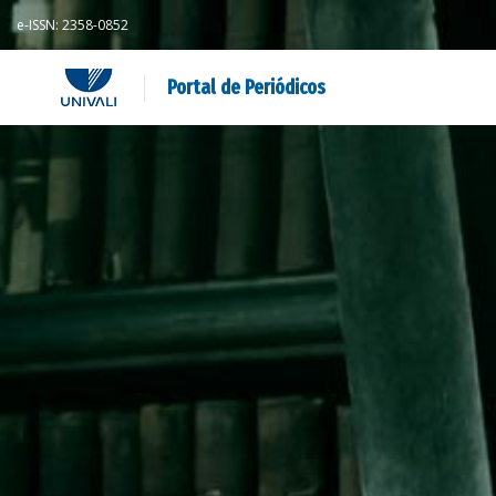
e-ISSN: 2358-0852
Portal de Periódicos