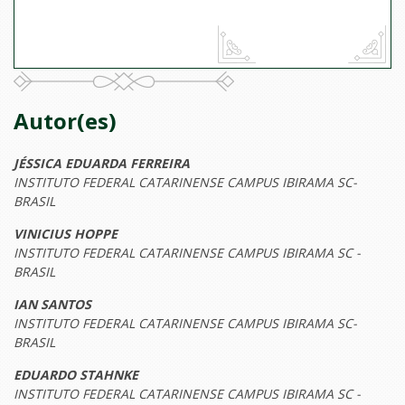
Autor(es)
JÉSSICA EDUARDA FERREIRA
INSTITUTO FEDERAL CATARINENSE CAMPUS IBIRAMA SC-
BRASIL
VINICIUS HOPPE
INSTITUTO FEDERAL CATARINENSE CAMPUS IBIRAMA SC -
BRASIL
IAN SANTOS
INSTITUTO FEDERAL CATARINENSE CAMPUS IBIRAMA SC-
BRASIL
EDUARDO STAHNKE
INSTITUTO FEDERAL CATARINENSE CAMPUS IBIRAMA SC -