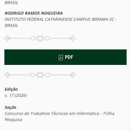
BRASIL
RODRIGO RAMOS NOGUEIRA
INSTITUTO FEDERAL CATARINENSE CAMPUS IBIRAMA SC -
BRASIL
PDF
Edição
v. 17 (2026)
Seção
Concurso de Trabalhos Técnicos em Informática - Trilha
Pesquisa