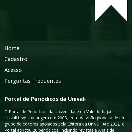
Home
Cadastro
Acesso
Perguntas Frequentes
Portal de Periódicos da Univali
O Portal de Periódicos da Universidade do Vale do Itajaí –
Univali teve sua origem em 2008, fruto da visão pioneira de um
grupo de editores apoiados pela Editora da Univali. Até 2022, o
Portal abrigou 26 periódicos, incluindo revistas e Anais de