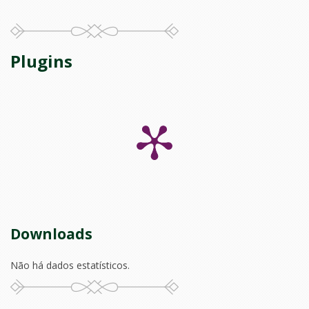
Plugins
Downloads
Não há dados estatísticos.