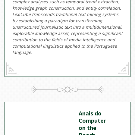
complex analyses such as temporal trend extraction,
knowledge graph construction, and entity correlation.
LexiCube transcends traditional text mining systems
by establishing a paradigm for transforming
unstructured journalistic text into a multidimensional,
explorable knowledge asset, representing a significant
contribution to the fields of media intelligence and
computational linguistics applied to the Portuguese
language.
Anais do
Computer
on the