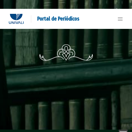
Portal de Periódicos