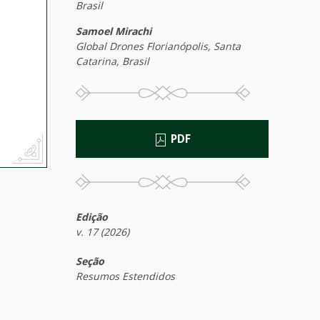
Brasil
Samoel Mirachi
Global Drones Florianópolis, Santa
Catarina, Brasil
PDF
Edição
v. 17 (2026)
Seção
Resumos Estendidos