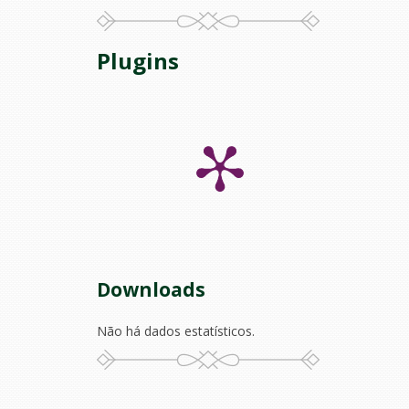
Plugins
Downloads
Não há dados estatísticos.