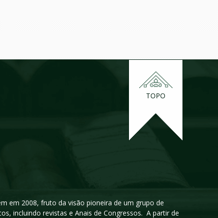
TOPO
igem em 2008, fruto da visão pioneira de um grupo de
cos, incluindo revistas e Anais de Congressos. A partir de