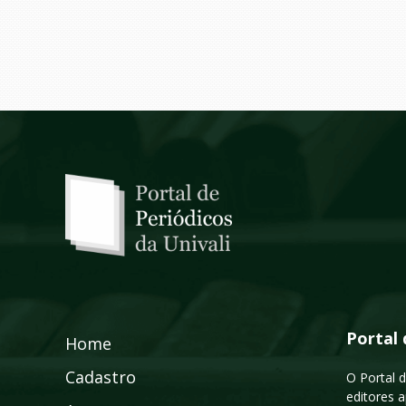
Portal 
Home
Cadastro
O Portal d
editores a