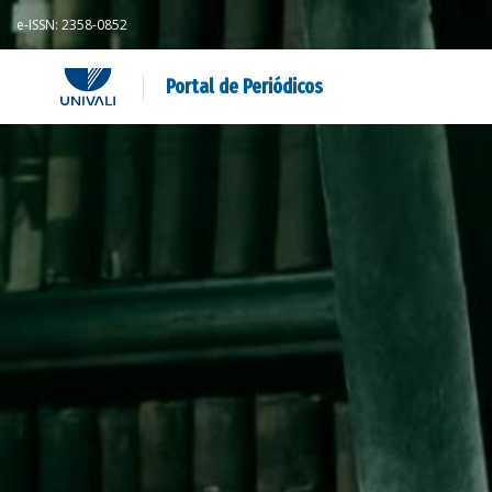
e-ISSN: 2358-0852
Portal de Periódicos