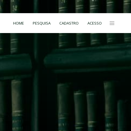
HOME
PESQUISA
CADASTRO
ACESSO