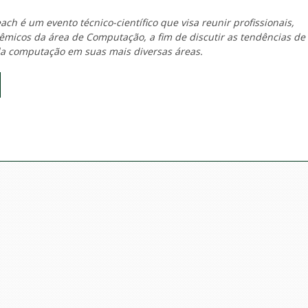
ch é um evento técnico-científico que visa reunir profissionais,
micos da área de Computação, a fim de discutir as tendências de
a computação em suas mais diversas áreas.