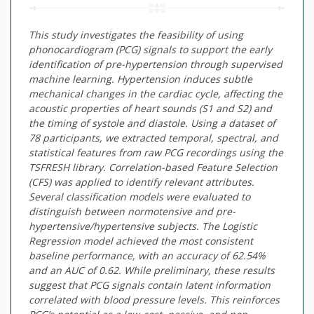
This study investigates the feasibility of using
phonocardiogram (PCG) signals to support the early
identification of pre-hypertension through supervised
machine learning. Hypertension induces subtle
mechanical changes in the cardiac cycle, affecting the
acoustic properties of heart sounds (S1 and S2) and
the timing of systole and diastole. Using a dataset of
78 participants, we extracted temporal, spectral, and
statistical features from raw PCG recordings using the
TSFRESH library. Correlation-based Feature Selection
(CFS) was applied to identify relevant attributes.
Several classification models were evaluated to
distinguish between normotensive and pre-
hypertensive/hypertensive subjects. The Logistic
Regression model achieved the most consistent
baseline performance, with an accuracy of 62.54%
and an AUC of 0.62. While preliminary, these results
suggest that PCG signals contain latent information
correlated with blood pressure levels. This reinforces