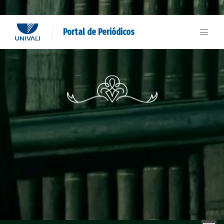
Portal de Periódicos