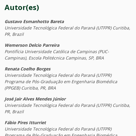
Autor(es)
Gustavo Esmanhotto Bareta
Universidade Tecnológica Federal do Paraná (UTFPR) Curitiba,
PR, Brazil
Wemerson Delcio Parreira
Pontifícia Universidade Católica de Campinas (PUC-
Campinas), Escola Politécnica Campinas, SP, BRA
Renata Coelho Borges
Universidade Tecnológica Federal do Paraná (UTFPR)
Programa de Pós-Graduação em Engenharia Biomédica
(PPGEB) Curitiba, PR, BRA
José Jair Alves Mendes Júnior
Universidade Tecnológica Federal do Paraná (UTFPR) Curitiba,
PR, Brazil
Fábio Pires Itturriet
Universidade Tecnológica Federal do Paraná (UTFPR)
Programa de Pós-Graduação em Engenharia Biomédica