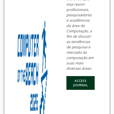
visa reunir
profissionais,
pesquisadores
e acadêmicos
da área de
Computação, a
fim de discutir
as tendências
de pesquisa e
mercado da
computação em
suas mais
diversas áreas.
ACCESS
JOURNAL