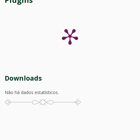
Downloads
Não há dados estatísticos.