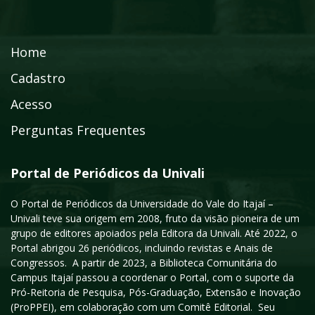
Home
Cadastro
Acesso
Perguntas Frequentes
Portal de Periódicos da Univali
O Portal de Periódicos da Universidade do Vale do Itajaí –
Univali teve sua origem em 2008, fruto da visão pioneira de um
grupo de editores apoiados pela Editora da Univali. Até 2022, o
Portal abrigou 26 periódicos, incluindo revistas e Anais de
Congressos. A partir de 2023, a Biblioteca Comunitária do
Campus Itajaí passou a coordenar o Portal, com o suporte da
Pró-Reitoria de Pesquisa, Pós-Graduação, Extensão e Inovação
(ProPPEI), em colaboração com um Comitê Editorial. Seu