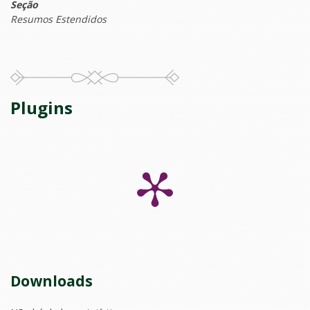
Seção
Resumos Estendidos
Plugins
Downloads