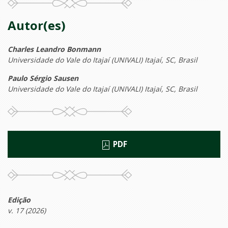
Autor(es)
Charles Leandro Bonmann
Universidade do Vale do Itajaí (UNIVALI) Itajaí, SC, Brasil
Paulo Sérgio Sausen
Universidade do Vale do Itajaí (UNIVALI) Itajaí, SC, Brasil
PDF
Edição
v. 17 (2026)