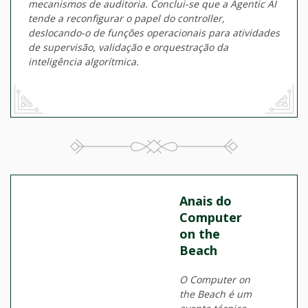
mecanismos de auditoria. Conclui-se que a Agentic AI
tende a reconfigurar o papel do controller,
deslocando-o de funções operacionais para atividades
de supervisão, validação e orquestração da
inteligência algorítmica.
Anais do
Computer
on the
Beach
O Computer on
the Beach é um