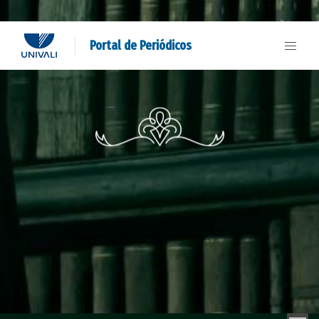
Portal de Periódicos