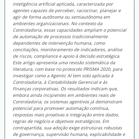
inteligência artificial aplicada, caracterizada por
agentes capazes de perceber, raciocinar, planejar e
agir de forma autônoma ou semiautônoma em
ambientes organizacionais. No contexto da
Controladoria, essas capacidades ampliam o potencial
de automação de processos tradicionalmente
dependentes de intervenção humana, como
conciliações, monitoramento de indicadores, análise
de riscos, compliance e apoio à decisão estratégica.
Este artigo apresenta uma revisão sistemática da
literatura, com base no protocolo PRISMA 2020, para
investigar como a Agentic AI tem sido aplicada à
Controladoria, à Contabilidade Gerencial e às
Finanças corporativas. Os resultados indicam que,
embora ainda incipientes em ambientes reais de
Controladoria, os sistemas agentivos já demonstram
potencial para promover automação contínua,
respostas mais proativas e integração entre dados,
regras de negócio e objetivos estratégicos. Em
contrapartida, sua adoção exige estruturas robustas
de governança, supervisão humana, explicabilidade e