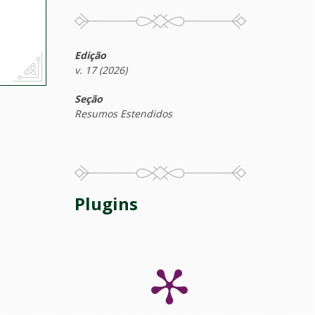
Edição
v. 17 (2026)
Seção
Resumos Estendidos
Plugins