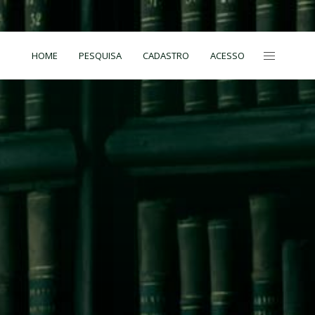
HOME
PESQUISA
CADASTRO
ACESSO