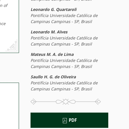
n of
Leonardo G. Quartaroli
Pontifícia Universidade Católica de
Campinas Campinas - SP, Brasil
nce
Leonardo M. Alves
Pontifícia Universidade Católica de
Campinas Campinas - SP, Brasil
Mateus M. A. de Lima
Pontifícia Universidade Católica de
Campinas Campinas - SP, Brasil
Saullo H. G. de Oliveira
Pontifícia Universidade Católica de
Campinas Campinas - SP, Brasil
PDF