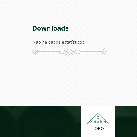
Downloads
Não há dados estatísticos.
TOPO