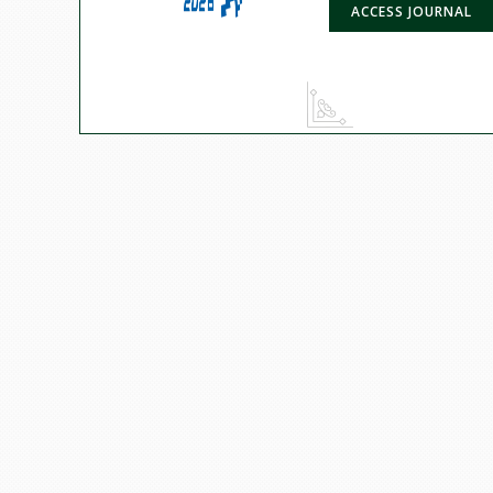
ACCESS JOURNAL