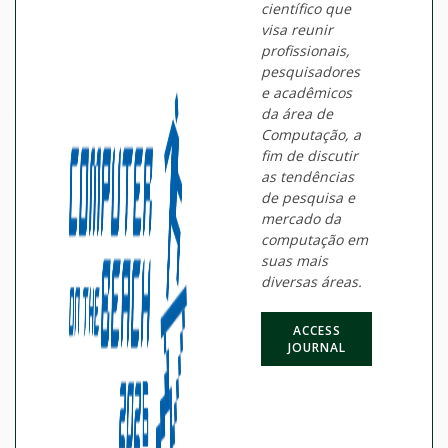
científico que
visa reunir
profissionais,
pesquisadores
e acadêmicos
da área de
Computação, a
fim de discutir
as tendências
de pesquisa e
mercado da
computação em
suas mais
diversas áreas.
ACCESS
JOURNAL