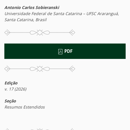
Antonio Carlos Sobieranski
Universidade Federal de Santa Catarina – UFSC Araranguá,
Santa Catarina, Brasil
PDF
Edição
v. 17 (2026)
Seção
Resumos Estendidos