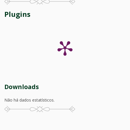
Plugins
Downloads
Não há dados estatísticos.