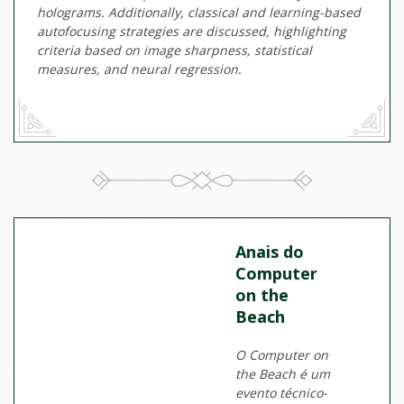
holograms. Additionally, classical and learning-based
autofocusing strategies are discussed, highlighting
criteria based on image sharpness, statistical
measures, and neural regression.
Anais do
Computer
on the
Beach
O Computer on
the Beach é um
evento técnico-