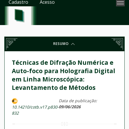
Cadastro
Acesso
RESUMO
Técnicas de Difração Numérica e
Auto-foco para Holografia Digital
em Linha Microscópica:
Levantamento de Métodos
Data de publicação:
09/06/2026
10.14210/cotb.v17.p830-
832