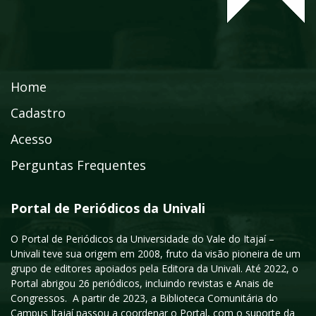
Home
Cadastro
Acesso
Perguntas Frequentes
Portal de Periódicos da Univali
O Portal de Periódicos da Universidade do Vale do Itajaí –
Univali teve sua origem em 2008, fruto da visão pioneira de um
grupo de editores apoiados pela Editora da Univali. Até 2022, o
Portal abrigou 26 periódicos, incluindo revistas e Anais de
Congressos. A partir de 2023, a Biblioteca Comunitária do
Campus Itajaí passou a coordenar o Portal, com o suporte da