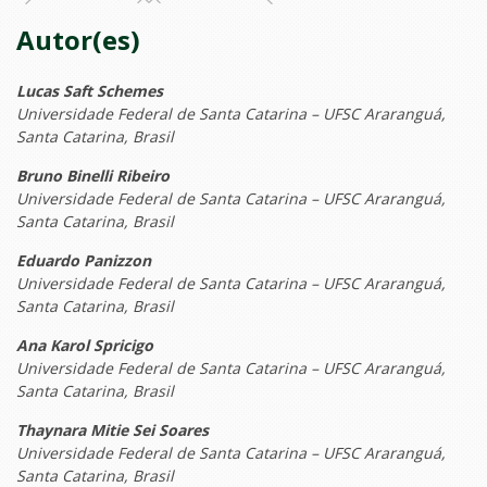
Autor(es)
Lucas Saft Schemes
Universidade Federal de Santa Catarina – UFSC Araranguá,
Santa Catarina, Brasil
Bruno Binelli Ribeiro
Universidade Federal de Santa Catarina – UFSC Araranguá,
Santa Catarina, Brasil
Eduardo Panizzon
Universidade Federal de Santa Catarina – UFSC Araranguá,
Santa Catarina, Brasil
Ana Karol Spricigo
Universidade Federal de Santa Catarina – UFSC Araranguá,
Santa Catarina, Brasil
Thaynara Mitie Sei Soares
Universidade Federal de Santa Catarina – UFSC Araranguá,
Santa Catarina, Brasil