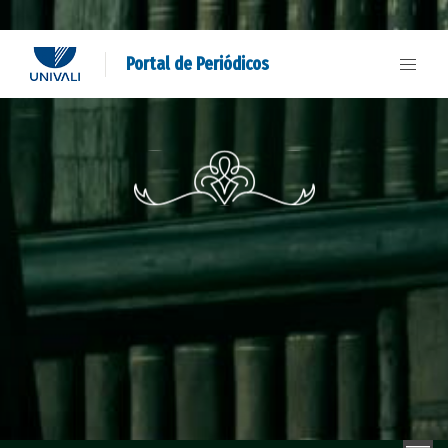
Portal de Periódicos