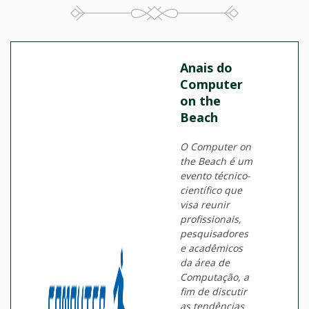
Anais do
Computer
on the
Beach
O Computer on
the Beach é um
evento técnico-
científico que
visa reunir
profissionais,
pesquisadores
e acadêmicos
da área de
Computação, a
fim de discutir
as tendências