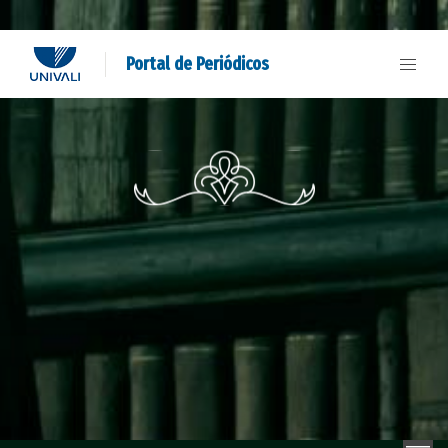
Portal de Periódicos