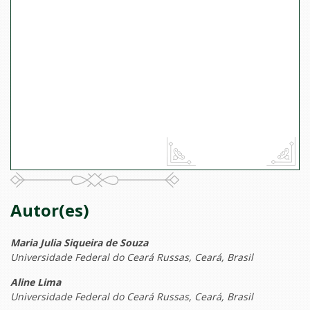
Autor(es)
Maria Julia Siqueira de Souza
Universidade Federal do Ceará Russas, Ceará, Brasil
Aline Lima
Universidade Federal do Ceará Russas, Ceará, Brasil