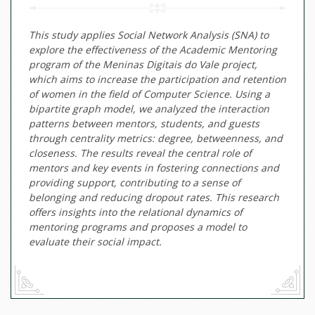
This study applies Social Network Analysis (SNA) to
explore the effectiveness of the Academic Mentoring
program of the Meninas Digitais do Vale project,
which aims to increase the participation and retention
of women in the field of Computer Science. Using a
bipartite graph model, we analyzed the interaction
patterns between mentors, students, and guests
through centrality metrics: degree, betweenness, and
closeness. The results reveal the central role of
mentors and key events in fostering connections and
providing support, contributing to a sense of
belonging and reducing dropout rates. This research
offers insights into the relational dynamics of
mentoring programs and proposes a model to
evaluate their social impact.