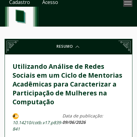
Cadastro
Acesso
RESUMO
Utilizando Análise de Redes
Sociais em um Ciclo de Mentorias
Acadêmicas para Caracterizar a
Participação de Mulheres na
Computação
Data de publicação:
09/06/2026
10.14210/cotb.v17.p839-
841