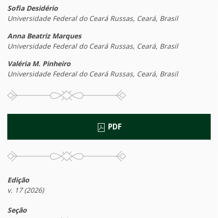
Sofia Desidério
Universidade Federal do Ceará Russas, Ceará, Brasil
Anna Beatriz Marques
Universidade Federal do Ceará Russas, Ceará, Brasil
Valéria M. Pinheiro
Universidade Federal do Ceará Russas, Ceará, Brasil
PDF
Edição
v. 17 (2026)
Seção