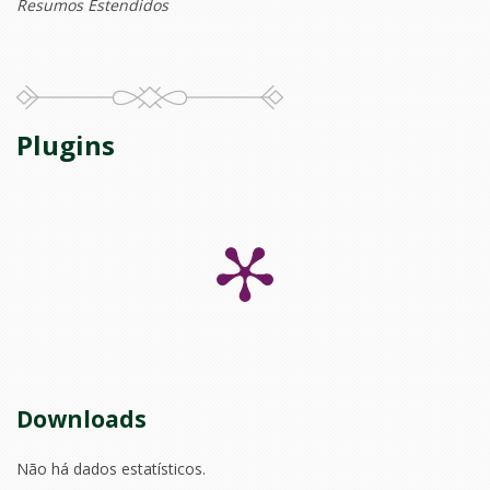
Resumos Estendidos
Plugins
Downloads
Não há dados estatísticos.