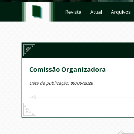
Revista
Atual
Arquivos
Comissão Organizadora
Data de publicação:
09/06/2026