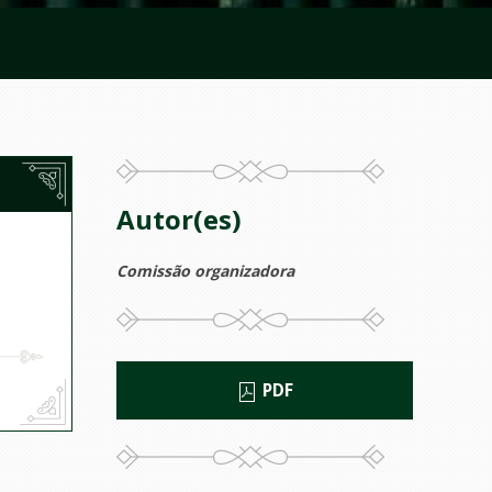
Autor(es)
Comissão organizadora
PDF