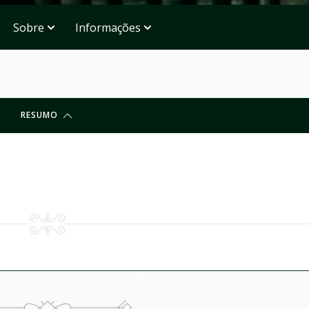
Sobre
Informações
RESUMO