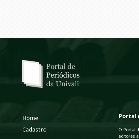
Portal 
Home
Cadastro
O Portal d
editores a