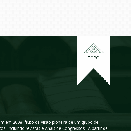
TOPO
igem em 2008, fruto da visão pioneira de um grupo de
cos, incluindo revistas e Anais de Congressos. A partir de