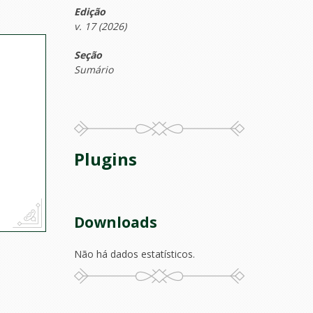
Edição
v. 17 (2026)
Seção
Sumário
Plugins
Downloads
Não há dados estatísticos.