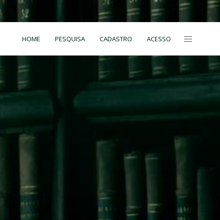
HOME
PESQUISA
CADASTRO
ACESSO