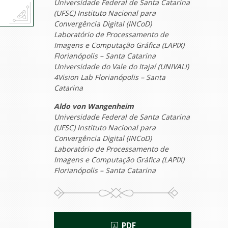
Universidade Federal de Santa Catarina
(UFSC) Instituto Nacional para
Convergência Digital (INCoD)
Laboratório de Processamento de
Imagens e Computação Gráfica (LAPIX)
Florianópolis – Santa Catarina
Universidade do Vale do Itajaí (UNIVALI)
4Vision Lab Florianópolis – Santa
Catarina
Aldo von Wangenheim
Universidade Federal de Santa Catarina
(UFSC) Instituto Nacional para
Convergência Digital (INCoD)
Laboratório de Processamento de
Imagens e Computação Gráfica (LAPIX)
Florianópolis – Santa Catarina
PDF