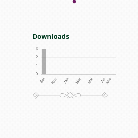
Downloads