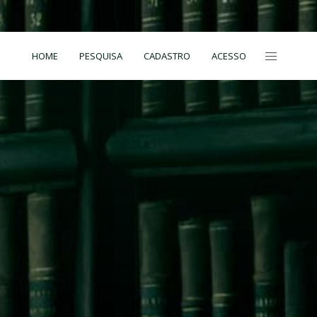
HOME
PESQUISA
CADASTRO
ACESSO