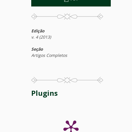
Edição
v. 4 (2013)
Seção
Artigos Completos
Plugins