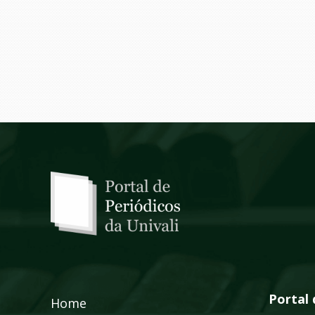
Portal 
Home