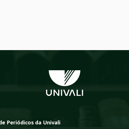
de Periódicos da Univali