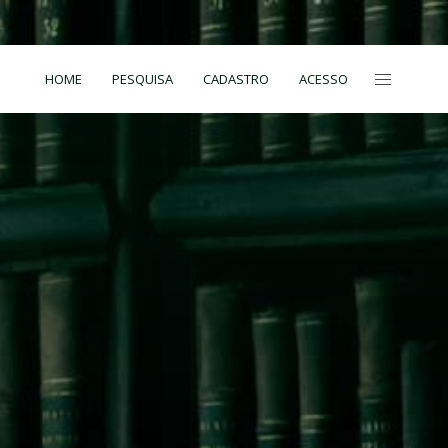
HOME
PESQUISA
CADASTRO
ACESSO