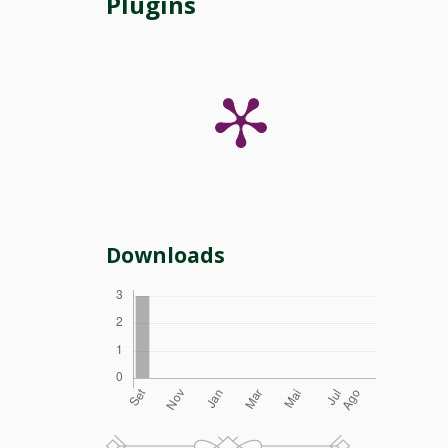
Plugins
Downloads