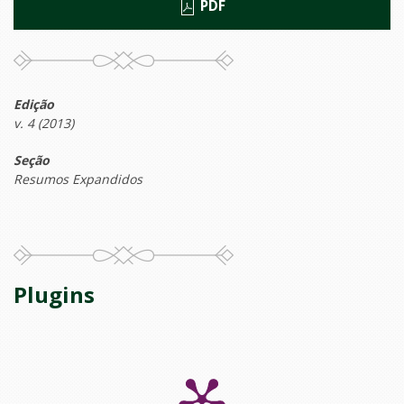
PDF
Edição
v. 4 (2013)
Seção
Resumos Expandidos
Plugins