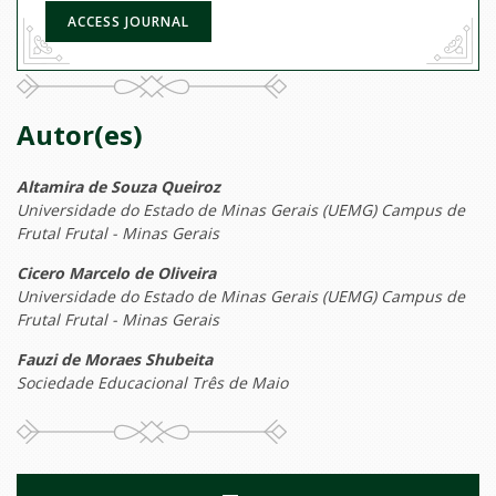
ACCESS JOURNAL
Autor(es)
Altamira de Souza Queiroz
Universidade do Estado de Minas Gerais (UEMG) Campus de
Frutal Frutal - Minas Gerais
Cicero Marcelo de Oliveira
Universidade do Estado de Minas Gerais (UEMG) Campus de
Frutal Frutal - Minas Gerais
Fauzi de Moraes Shubeita
Sociedade Educacional Três de Maio