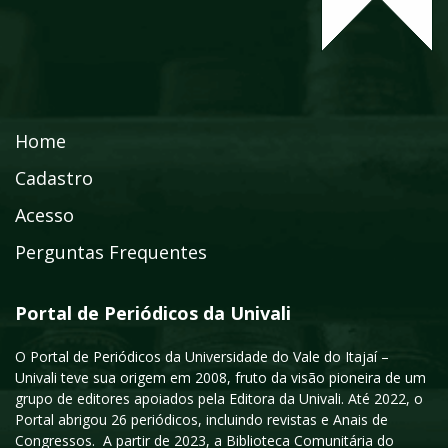
Home
Cadastro
Acesso
Perguntas Frequentes
Portal de Periódicos da Univali
O Portal de Periódicos da Universidade do Vale do Itajaí –
Univali teve sua origem em 2008, fruto da visão pioneira de um
grupo de editores apoiados pela Editora da Univali. Até 2022, o
Portal abrigou 26 periódicos, incluindo revistas e Anais de
Congressos. A partir de 2023, a Biblioteca Comunitária do