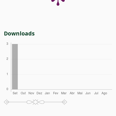
Downloads