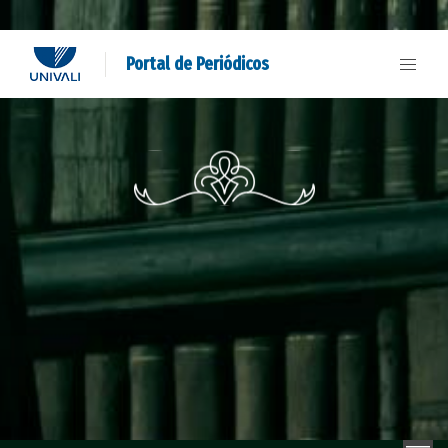
Portal de Periódicos