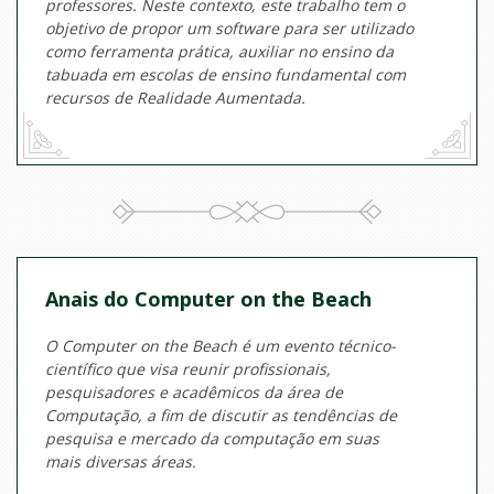
professores. Neste contexto, este trabalho tem o
objetivo de propor um software para ser utilizado
como ferramenta prática, auxiliar no ensino da
tabuada em escolas de ensino fundamental com
recursos de Realidade Aumentada.
Anais do Computer on the Beach
O Computer on the Beach é um evento técnico-
científico que visa reunir profissionais,
pesquisadores e acadêmicos da área de
Computação, a fim de discutir as tendências de
pesquisa e mercado da computação em suas
mais diversas áreas.