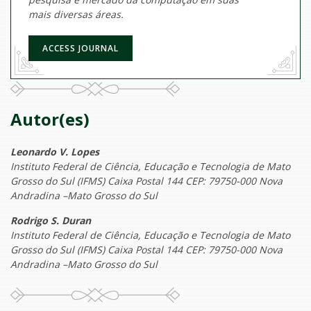
mais diversas áreas.
ACCESS JOURNAL
Autor(es)
Leonardo V. Lopes
Instituto Federal de Ciência, Educação e Tecnologia de Mato
Grosso do Sul (IFMS) Caixa Postal 144 CEP: 79750-000 Nova
Andradina –Mato Grosso do Sul
Rodrigo S. Duran
Instituto Federal de Ciência, Educação e Tecnologia de Mato
Grosso do Sul (IFMS) Caixa Postal 144 CEP: 79750-000 Nova
Andradina –Mato Grosso do Sul