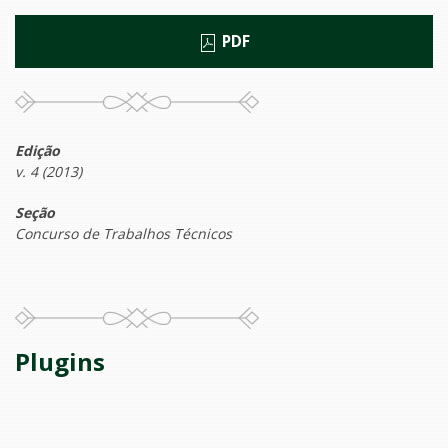
PDF
Edição
v. 4 (2013)
Seção
Concurso de Trabalhos Técnicos
Plugins