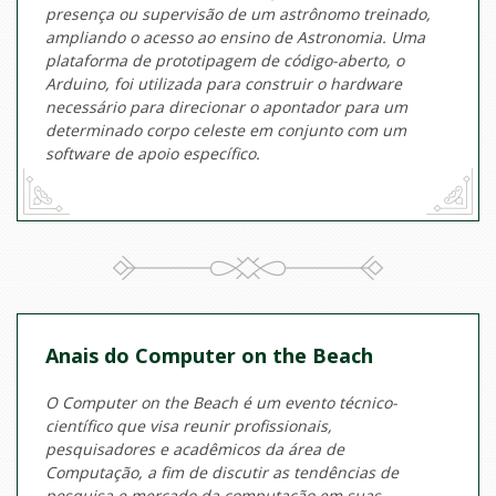
presença ou supervisão de um astrônomo treinado,
ampliando o acesso ao ensino de Astronomia. Uma
plataforma de prototipagem de código-aberto, o
Arduino, foi utilizada para construir o hardware
necessário para direcionar o apontador para um
determinado corpo celeste em conjunto com um
software de apoio específico.
Anais do Computer on the Beach
O Computer on the Beach é um evento técnico-
científico que visa reunir profissionais,
pesquisadores e acadêmicos da área de
Computação, a fim de discutir as tendências de
pesquisa e mercado da computação em suas