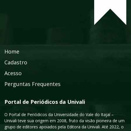
Home
Cadastro
Acesso
Perguntas Frequentes
Portal de Periódicos da Univali
O Portal de Periódicos da Universidade do Vale do Itajaí –
Univali teve sua origem em 2008, fruto da visão pioneira de um
grupo de editores apoiados pela Editora da Univali. Até 2022, o