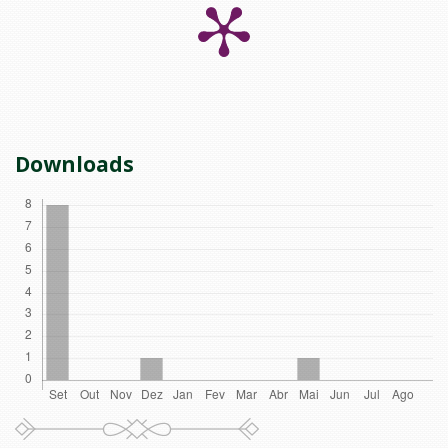
Downloads