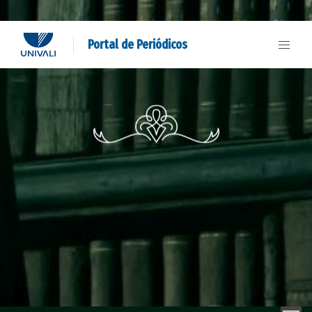
Portal de Periódicos