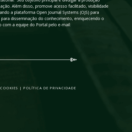
ção. Além disso, promove acesso facilitado, visibilidade
sando a plataforma Open Journal Systems (OJS) para
oso para disseminação do conhecimento, enriquecendo o
 com a equipe do Portal pelo e-mail:
 COOKIES
|
POLÍTICA DE PRIVACIDADE