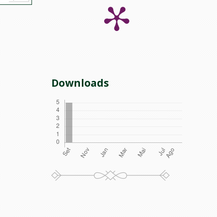
Downloads