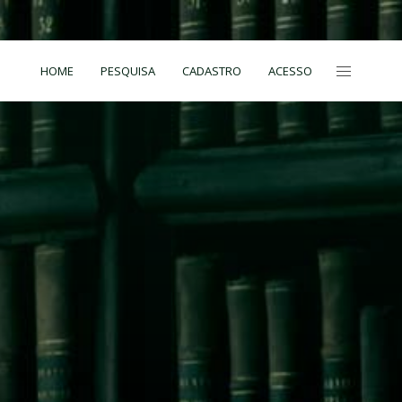
HOME
PESQUISA
CADASTRO
ACESSO