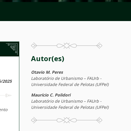
Autor(es)
Otavio M. Peres
Laboratório de Urbanismo – FAUrb -
6/2025
Universidade Federal de Pelotas (UFPel)
Maurício C. Polidori
Laboratório de Urbanismo – FAUrb -
Universidade Federal de Pelotas (UFPel)
ento