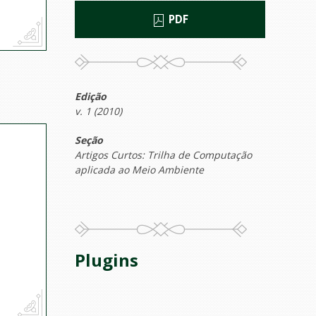
PDF
Edição
v. 1 (2010)
Seção
Artigos Curtos: Trilha de Computação
aplicada ao Meio Ambiente
Plugins