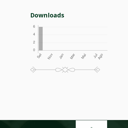
Downloads