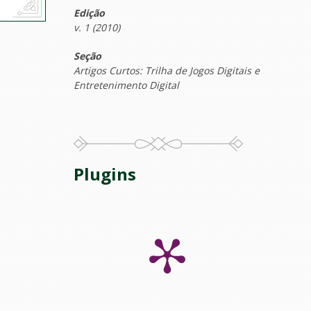
Edição
v. 1 (2010)
Seção
Artigos Curtos: Trilha de Jogos Digitais e
Entretenimento Digital
Plugins