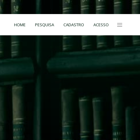
HOME
PESQUISA
CADASTRO
ACESSO