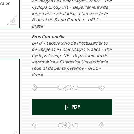
de Imagens e Computação Gráfica - The
ra os
Cyclops Group INE - Departamento de
Informática e Estatística Universidade
Federal de Santa Catarina - UFSC -
Brasil
Eros Comunello
LAPIX - Laboratório de Processamento
de Imagens e Computação Gráfica - The
Cyclops Group INE - Departamento de
Informática e Estatística Universidade
Federal de Santa Catarina - UFSC -
Brasil
PDF