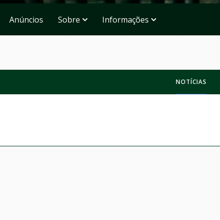
Anúncios
Sobre
Informações
NOTÍCIAS