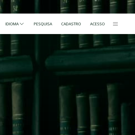
IDIOMA
PESQUISA
CADASTRO
ACESSO