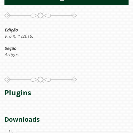
Edição
v. 6 n. 1 (2016)
Seção
Artigos
Plugins
Downloads