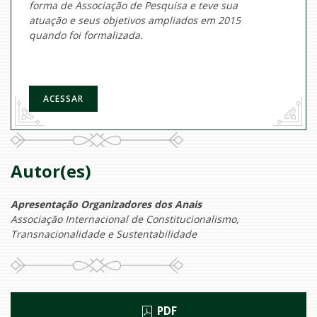
forma de Associação de Pesquisa e teve sua
atuação e seus objetivos ampliados em 2015
quando foi formalizada.
ACESSAR
Autor(es)
Apresentação Organizadores dos Anais
Associação Internacional de Constitucionalismo,
Transnacionalidade e Sustentabilidade
PDF