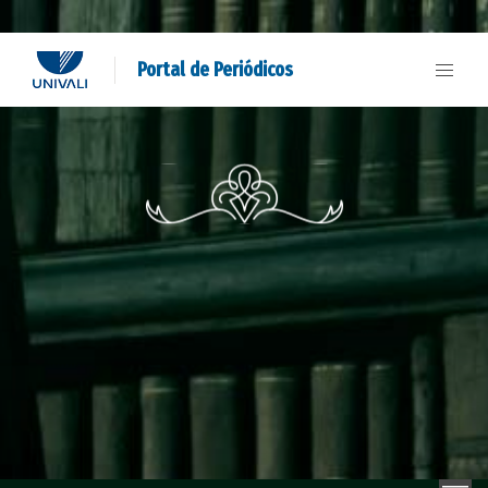
Portal de Periódicos