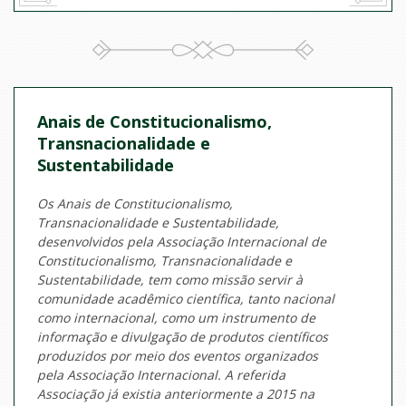
Anais de Constitucionalismo,
Transnacionalidade e
Sustentabilidade
Os Anais de Constitucionalismo,
Transnacionalidade e Sustentabilidade,
desenvolvidos pela Associação Internacional de
Constitucionalismo, Transnacionalidade e
Sustentabilidade, tem como missão servir à
comunidade acadêmico científica, tanto nacional
como internacional, como um instrumento de
informação e divulgação de produtos científicos
produzidos por meio dos eventos organizados
pela Associação Internacional. A
referida
Associação já existia anteriormente a 2015 na