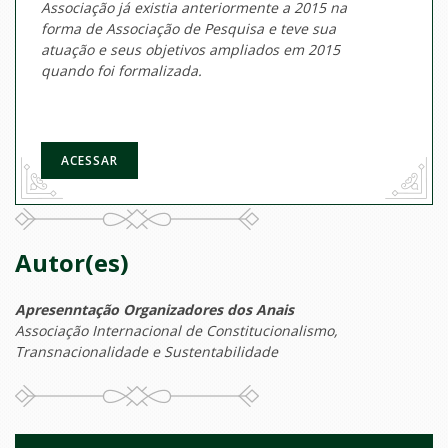
Associação já existia anteriormente a 2015 na
forma de Associação de Pesquisa e teve sua
atuação e seus objetivos ampliados em 2015
quando foi formalizada.
ACESSAR
Autor(es)
Apresenntação Organizadores dos Anais
Associação Internacional de Constitucionalismo,
Transnacionalidade e Sustentabilidade