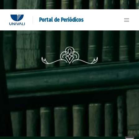
Portal de Periódicos