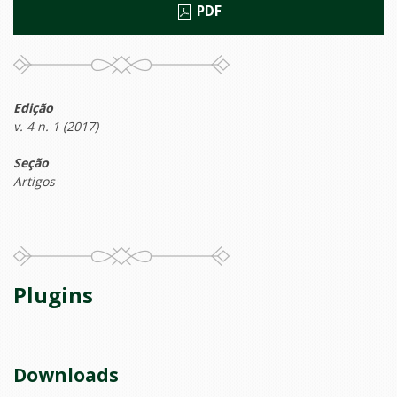
PDF
Edição
v. 4 n. 1 (2017)
Seção
Artigos
Plugins
Downloads