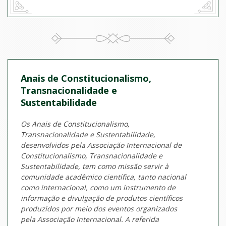
Anais de Constitucionalismo,
Transnacionalidade e
Sustentabilidade
Os Anais de Constitucionalismo,
Transnacionalidade e Sustentabilidade,
desenvolvidos pela Associação Internacional de
Constitucionalismo, Transnacionalidade e
Sustentabilidade, tem como missão servir à
comunidade acadêmico científica, tanto nacional
como internacional, como um instrumento de
informação e divulgação de produtos científicos
produzidos por meio dos eventos organizados
pela Associação Internacional. A
referida