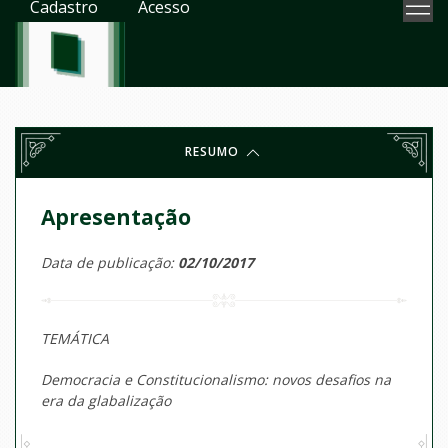
Cadastro
Acesso
RESUMO
Apresentação
Data de publicação:
02/10/2017
TEMÁTICA
Democracia e Constitucionalismo: novos desafios na
era da glabalização