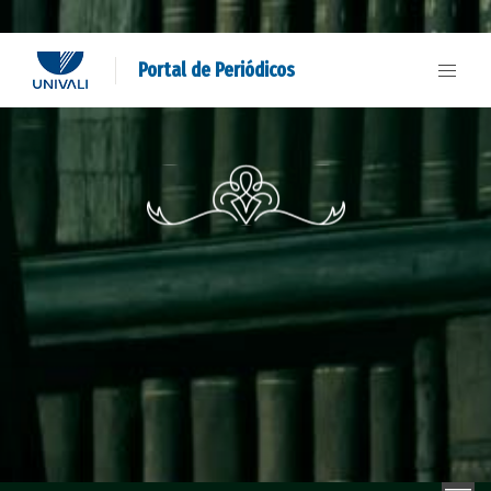
Portal de Periódicos