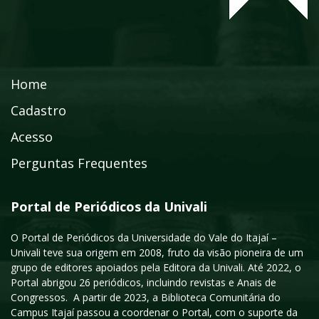
Home
Cadastro
Acesso
Perguntas Frequentes
Portal de Periódicos da Univali
O Portal de Periódicos da Universidade do Vale do Itajaí –
Univali teve sua origem em 2008, fruto da visão pioneira de um
grupo de editores apoiados pela Editora da Univali. Até 2022, o
Portal abrigou 26 periódicos, incluindo revistas e Anais de
Congressos. A partir de 2023, a Biblioteca Comunitária do
Campus Itajaí passou a coordenar o Portal, com o suporte da