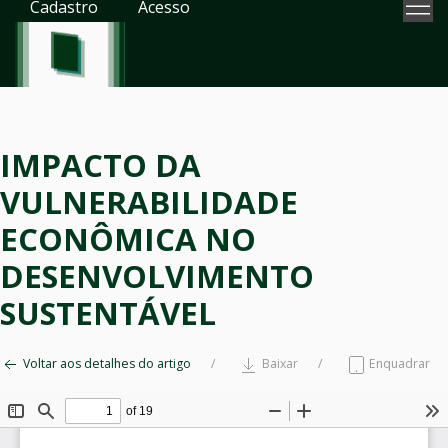
Cadastro
Acesso
IMPACTO DA
VULNERABILIDADE
ECONÔMICA NO
DESENVOLVIMENTO
SUSTENTÁVEL
Voltar aos detalhes do artigo
Baixar
Enquadrar