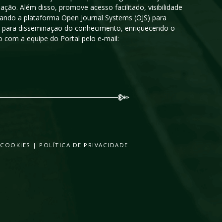
ção. Além disso, promove acesso facilitado, visibilidade
sando a plataforma Open Journal Systems (OJS) para
oso para disseminação do conhecimento, enriquecendo o
 com a equipe do Portal pelo e-mail:
 COOKIES
|
POLÍTICA DE PRIVACIDADE