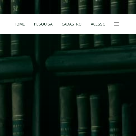
HOME
PESQUISA
CADASTRO
ACESSO