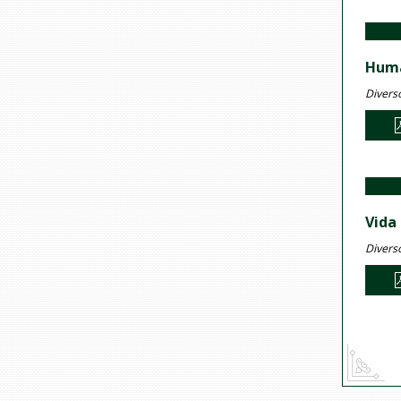
Hum
Divers
Vida
Divers