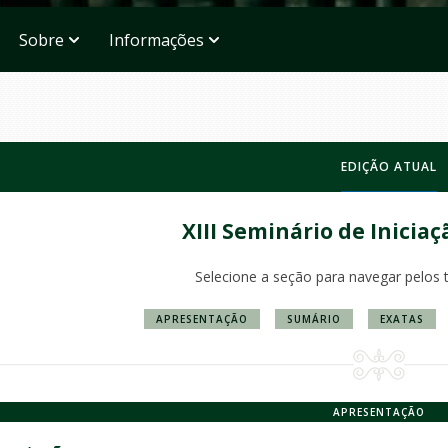
Sobre
Informações
EDIÇÃO ATUAL
XIII Seminário de Iniciaç
Selecione a seção para navegar pelos 
APRESENTAÇÃO
SUMÁRIO
EXATAS
APRESENTAÇÃO