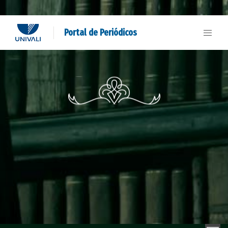
Portal de Periódicos