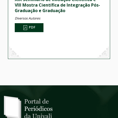
VIII Mostra Científica de Integração Pós-
Graduação e Graduação
Diversos Autores
PDF