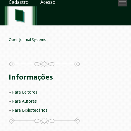
Cadastro
Acesso
Open Journal Systems
Informações
Para Leitores
Para Autores
Para Bibliotecários