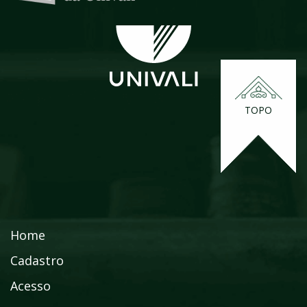
TOPO
Home
Cadastro
Acesso