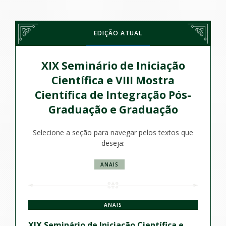
EDIÇÃO ATUAL
XIX Seminário de Iniciação
Científica e VIII Mostra
Científica de Integração Pós-
Graduação e Graduação
Selecione a seção para navegar pelos textos que
deseja:
ANAIS
ANAIS
XIX Seminário de Iniciação Científica e