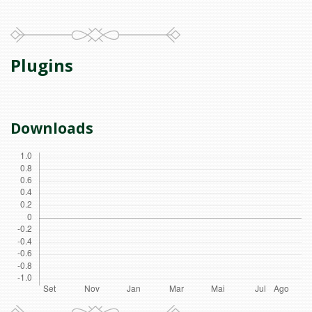
Plugins
Downloads