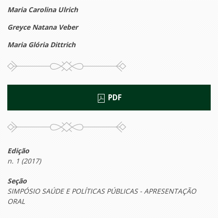
Maria Carolina Ulrich
Greyce Natana Veber
Maria Glória Dittrich
PDF
Edição
n. 1 (2017)
Seção
SIMPÓSIO SAÚDE E POLÍTICAS PÚBLICAS - APRESENTAÇÃO
ORAL