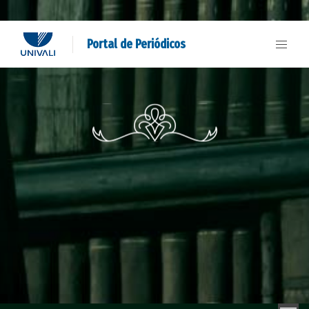
Portal de Periódicos