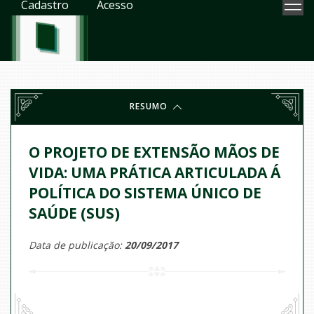
Cadastro
Acesso
RESUMO
O PROJETO DE EXTENSÃO MÃOS DE
VIDA: UMA PRÁTICA ARTICULADA Á
POLÍTICA DO SISTEMA ÚNICO DE
SAÚDE (SUS)
Data de publicação:
20/09/2017