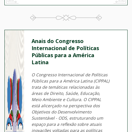
Anais do Congresso
Internacional de Políticas
Públicas para a América
Latina
O Congresso Internacional de Políticas
Públicas para a América Latina (CIPPAL)
trata de temáticas relacionadas às
áreas de Direito, Saúde, Educação,
Meio Ambiente e Cultura. O CIPPAL
está alicerçado na perspectiva dos
Objetivos do Desenvolvimento
Sustentável - ODS, estruturando um
espaço para a reflexão sobre atuais
inovações voltadas para as políticas