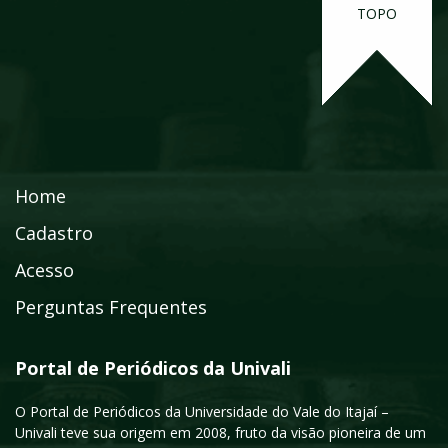
TOPO
Home
Cadastro
Acesso
Perguntas Frequentes
Portal de Periódicos da Univali
O Portal de Periódicos da Universidade do Vale do Itajaí –
Univali teve sua origem em 2008, fruto da visão pioneira de um