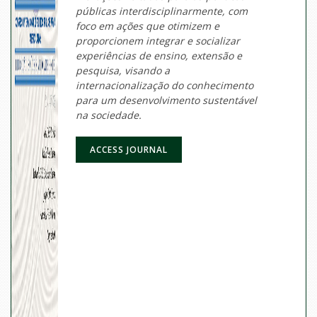
públicas interdisciplinarmente, com
foco em ações que otimizem e
proporcionem integrar e socializar
experiências de ensino, extensão e
pesquisa, visando a
internacionalização do conhecimento
para um desenvolvimento sustentável
na sociedade.
ACCESS JOURNAL