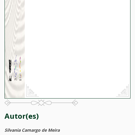
Autor(es)
Silvania Camargo de Meira