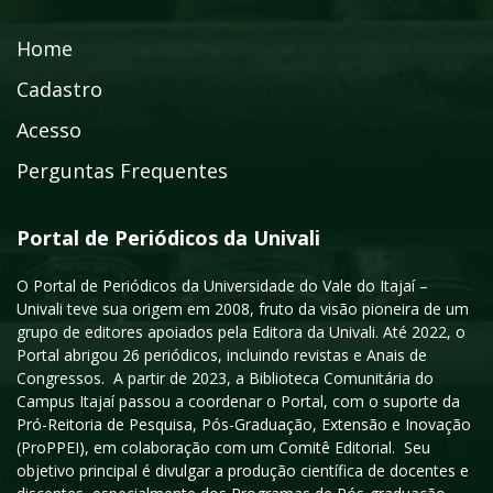
Home
Cadastro
Acesso
Perguntas Frequentes
Portal de Periódicos da Univali
O Portal de Periódicos da Universidade do Vale do Itajaí –
Univali teve sua origem em 2008, fruto da visão pioneira de um
grupo de editores apoiados pela Editora da Univali. Até 2022, o
Portal abrigou 26 periódicos, incluindo revistas e Anais de
Congressos. A partir de 2023, a Biblioteca Comunitária do
Campus Itajaí passou a coordenar o Portal, com o suporte da
Pró-Reitoria de Pesquisa, Pós-Graduação, Extensão e Inovação
(ProPPEI), em colaboração com um Comitê Editorial. Seu
objetivo principal é divulgar a produção científica de docentes e