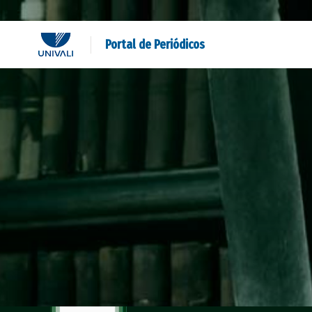
Portal de Periódicos