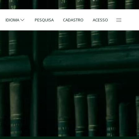
IDIOMA
PESQUISA
CADASTRO
ACESSO