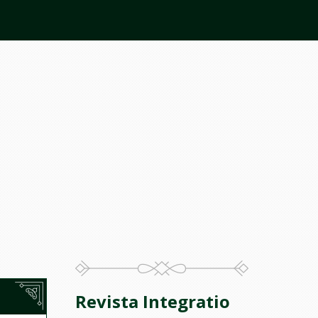
Revista Integratio