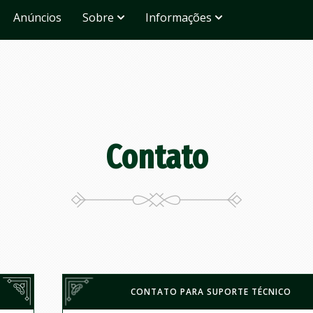
Anúncios
Sobre
Informações
Contato
CONTATO PARA SUPORTE TÉCNICO