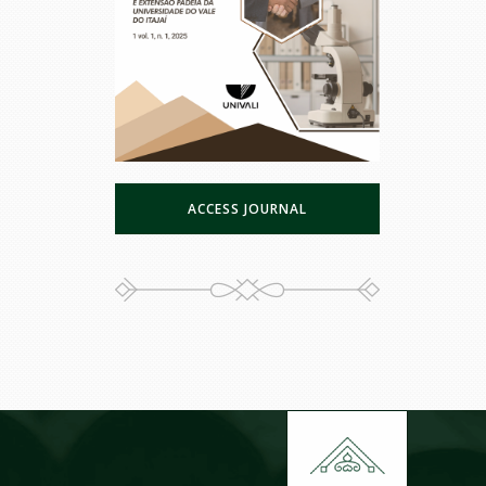
ACCESS JOURNAL