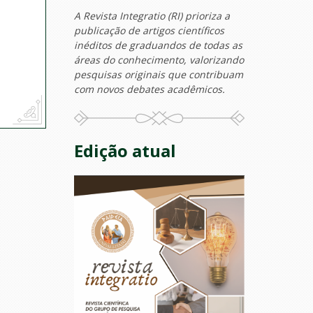
A Revista Integratio (RI) prioriza a
publicação de artigos científicos
inéditos de graduandos de todas as
áreas do conhecimento, valorizando
pesquisas originais que contribuam
com novos debates acadêmicos.
Edição atual