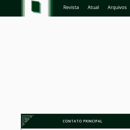
Revista
Atual
Arquivos
CONTATO PRINCIPAL