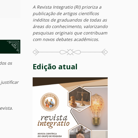
A Revista Integratio (RI) prioriza a
publicação de artigos científicos
inéditos de graduandos de todas as
áreas do conhecimento, valorizando
pesquisas originais que contribuam
com novos debates acadêmicos.
dos os
Edição atual
justificar
evista.