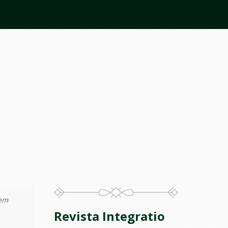
bem
Revista Integratio