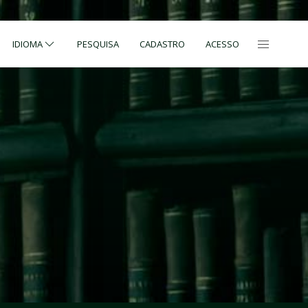
IDIOMA
PESQUISA
CADASTRO
ACESSO