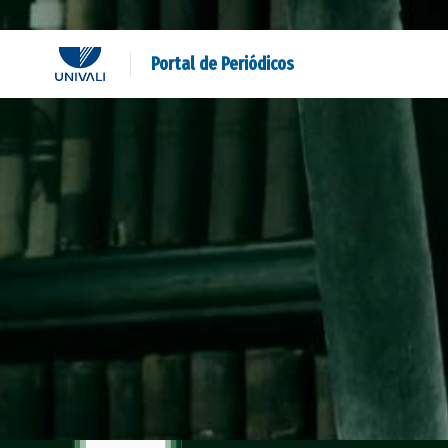
Portal de Periódicos