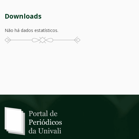
Downloads
Não há dados estatísticos.