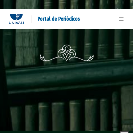
Portal de Periódicos