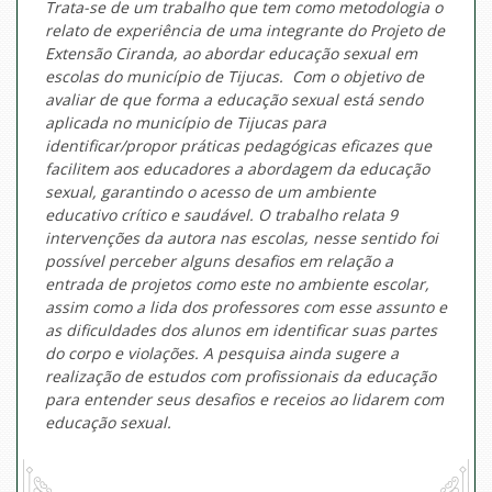
Trata-se de um trabalho que tem como metodologia o
relato de experiência de uma integrante do Projeto de
Extensão Ciranda, ao abordar educação sexual em
escolas do município de Tijucas. Com o objetivo de
avaliar de que forma a educação sexual está sendo
aplicada no município de Tijucas para
identificar/propor práticas pedagógicas eficazes que
facilitem aos educadores a abordagem da educação
sexual, garantindo o acesso de um ambiente
educativo crítico e saudável. O trabalho relata 9
intervenções da autora nas escolas, nesse sentido foi
possível perceber alguns desafios em relação a
entrada de projetos como este no ambiente escolar,
assim como a lida dos professores com esse assunto e
as dificuldades dos alunos em identificar suas partes
do corpo e violações. A pesquisa ainda sugere a
realização de estudos com profissionais da educação
para entender seus desafios e receios ao lidarem com
educação sexual.