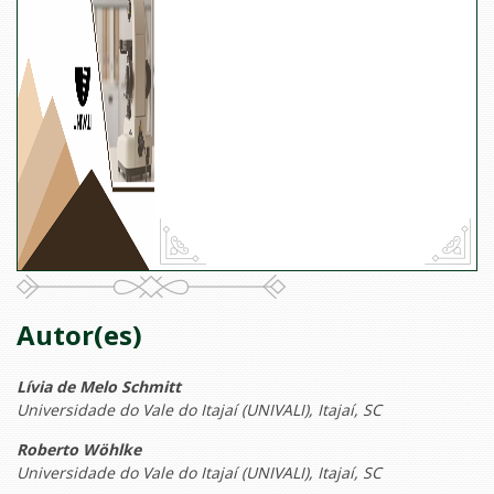
Autor(es)
Lívia de Melo Schmitt
Universidade do Vale do Itajaí (UNIVALI), Itajaí, SC
Roberto Wöhlke
Universidade do Vale do Itajaí (UNIVALI), Itajaí, SC