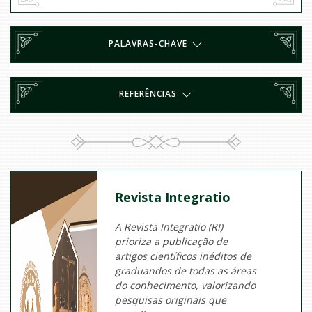
PALAVRAS-CHAVE
REFERÊNCIAS
Revista Integratio
A Revista Integratio (RI)
prioriza a publicação de
artigos científicos inéditos de
graduandos de todas as áreas
do conhecimento, valorizando
pesquisas originais que