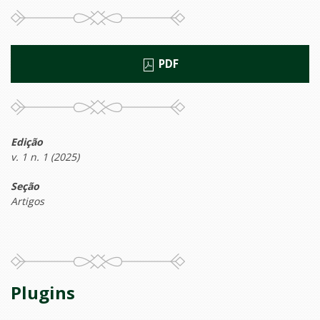
PDF
Edição
v. 1 n. 1 (2025)
Seção
Artigos
Plugins