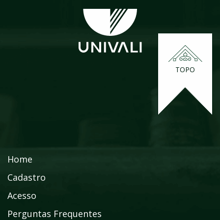
TOPO
Home
Cadastro
Acesso
Perguntas Frequentes