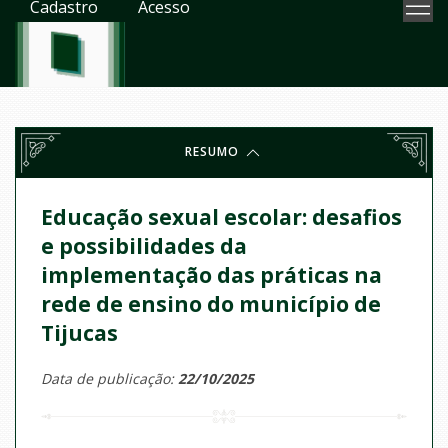
Cadastro
Acesso
RESUMO
Educação sexual escolar: desafios
e possibilidades da
implementação das práticas na
rede de ensino do município de
Tijucas
Data de publicação:
22/10/2025