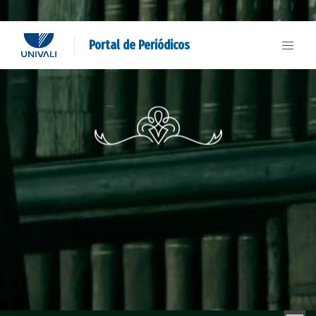
Portal de Periódicos