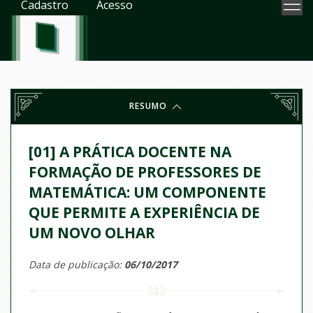
Cadastro
Acesso
RESUMO
[01] A PRÁTICA DOCENTE NA
FORMAÇÃO DE PROFESSORES DE
MATEMÁTICA: UM COMPONENTE
QUE PERMITE A EXPERIÊNCIA DE
UM NOVO OLHAR
Data de publicação:
06/10/2017