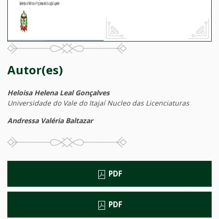
Autor(es)
Heloisa Helena Leal Gonçalves
Universidade do Vale do Itajaí Nucleo das Licenciaturas
Andressa Valéria Baltazar
PDF
PDF