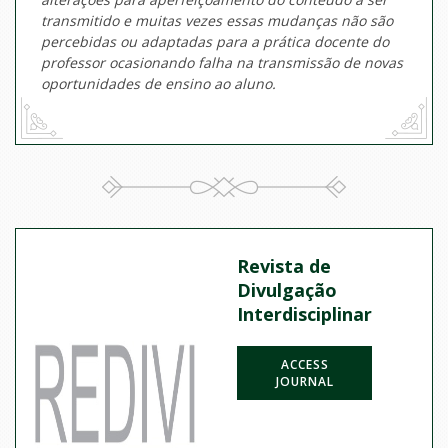
transmitido e muitas vezes essas mudanças não são
percebidas ou adaptadas para a prática docente do
professor ocasionando falha na transmissão de novas
oportunidades de ensino ao aluno.
Revista de
Divulgação
Interdisciplinar
ACCESS
JOURNAL