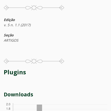
Edição
v. 5 n. 1.1 (2017)
Seção
ARTIGOS
Plugins
Downloads