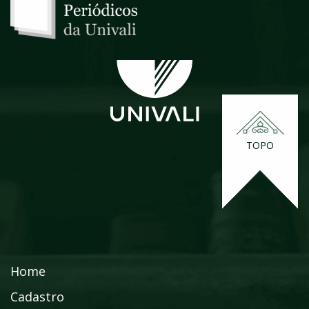
TOPO
Home
Cadastro