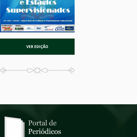
VER EDIÇÃO