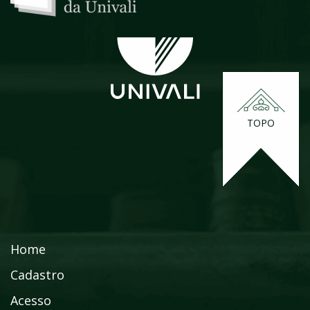
TOPO
Home
Cadastro
Acesso