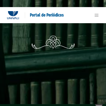
Portal de Periódicos