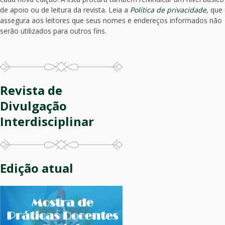
de apoio ou de leitura da revista. Leia a
Política de privacidade
, que
assegura aos leitores que seus nomes e endereços informados não
serão utilizados para outros fins.
Revista de
Divulgação
Interdisciplinar
Edição atual