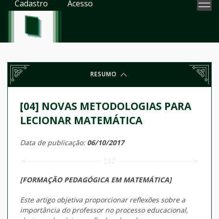
Cadastro
Acesso
RESUMO
[04] NOVAS METODOLOGIAS PARA
LECIONAR MATEMÁTICA
Data de publicação:
06/10/2017
[FORMAÇÃO PEDAGÓGICA EM MATEMÁTICA]
Este artigo objetiva proporcionar reflexões sobre a
importância do professor no processo educacional,