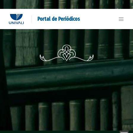
Portal de Periódicos