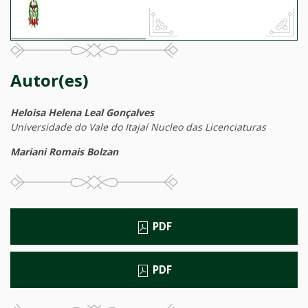
Autor(es)
Heloisa Helena Leal Gonçalves
Universidade do Vale do Itajaí Nucleo das Licenciaturas
Mariani Romais Bolzan
PDF
PDF