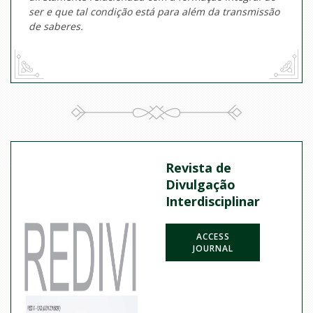
ser e que tal condição está para além da transmissão
de saberes.
Revista de
Divulgação
Interdisciplinar
ACCESS
JOURNAL