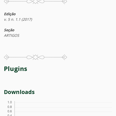
Edição
v. 5 n. 1.1 (2017)
Seção
ARTIGOS
Plugins
Downloads