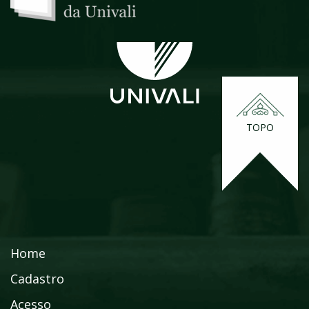
TOPO
Home
Cadastro
Acesso