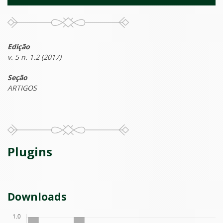
Edição
v. 5 n. 1.2 (2017)
Seção
ARTIGOS
Plugins
Downloads