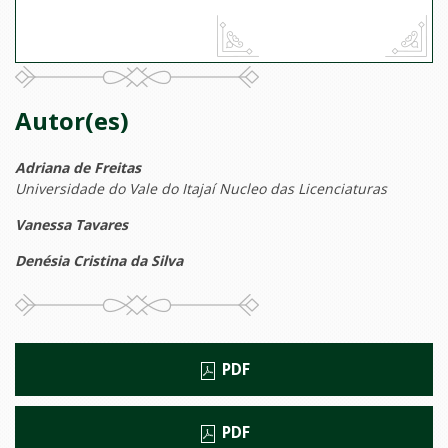
Autor(es)
Adriana de Freitas
Universidade do Vale do Itajaí Nucleo das Licenciaturas
Vanessa Tavares
Denésia Cristina da Silva
PDF
PDF