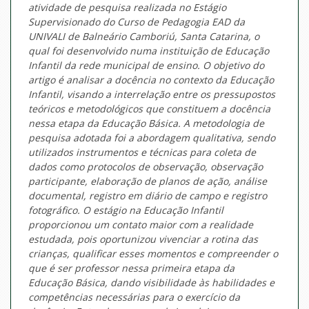
atividade de pesquisa realizada no Estágio
Supervisionado do Curso de Pedagogia EAD da
UNIVALI de Balneário Camboriú, Santa Catarina, o
qual foi desenvolvido numa instituição de Educação
Infantil da rede municipal de ensino. O objetivo do
artigo é analisar a docência no contexto da Educação
Infantil, visando a interrelação entre os pressupostos
teóricos e metodológicos que constituem a docência
nessa etapa da Educação Básica. A metodologia de
pesquisa adotada foi a abordagem qualitativa, sendo
utilizados instrumentos e técnicas para coleta de
dados como protocolos de observação, observação
participante, elaboração de planos de ação, análise
documental, registro em diário de campo e registro
fotográfico. O estágio na Educação Infantil
proporcionou um contato maior com a realidade
estudada, pois oportunizou vivenciar a rotina das
crianças, qualificar esses momentos e compreender o
que é ser professor nessa primeira etapa da
Educação Básica, dando visibilidade às habilidades e
competências necessárias para o exercício da