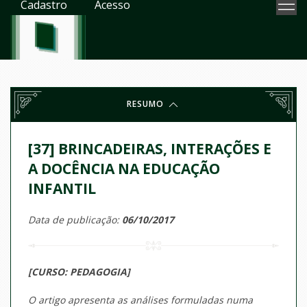
Cadastro
Acesso
RESUMO
[37] BRINCADEIRAS, INTERAÇÕES E
A DOCÊNCIA NA EDUCAÇÃO
INFANTIL
Data de publicação:
06/10/2017
[CURSO: PEDAGOGIA]
O artigo apresenta as análises formuladas numa