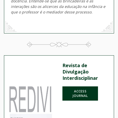
docência. Entende-se que as brincadeiras e as
interações são os alicerces da educação na infância e
que o professor é o mediador desse processo.
Revista de
Divulgação
Interdisciplinar
ACCESS
JOURNAL