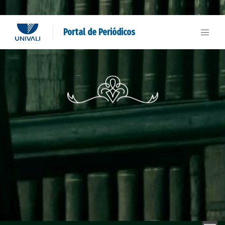
Portal de Periódicos