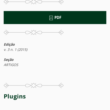
PDF
Edição
v. 3 n. 1 (2015)
Seção
ARTIGOS
Plugins