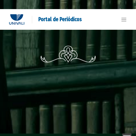
Portal de Periódicos