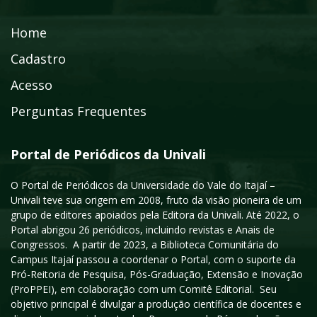
Home
Cadastro
Acesso
Perguntas Frequentes
Portal de Periódicos da Univali
O Portal de Periódicos da Universidade do Vale do Itajaí –
Univali teve sua origem em 2008, fruto da visão pioneira de um
grupo de editores apoiados pela Editora da Univali. Até 2022, o
Portal abrigou 26 periódicos, incluindo revistas e Anais de
Congressos. A partir de 2023, a Biblioteca Comunitária do
Campus Itajaí passou a coordenar o Portal, com o suporte da
Pró-Reitoria de Pesquisa, Pós-Graduação, Extensão e Inovação
(ProPPEI), em colaboração com um Comitê Editorial. Seu
objetivo principal é divulgar a produção científica de docentes e