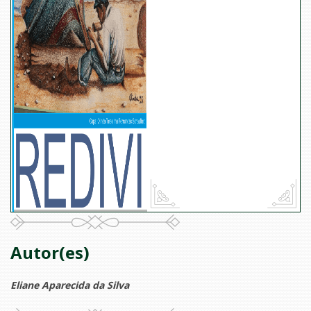
Autor(es)
Eliane Aparecida da Silva