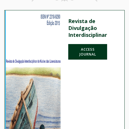
Revista de
Divulgação
Interdisciplinar
ACCESS
JOURNAL