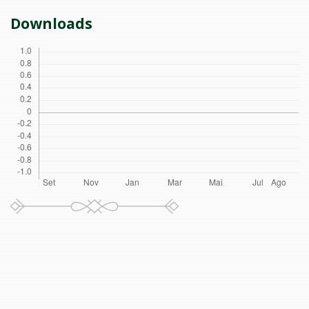
Downloads