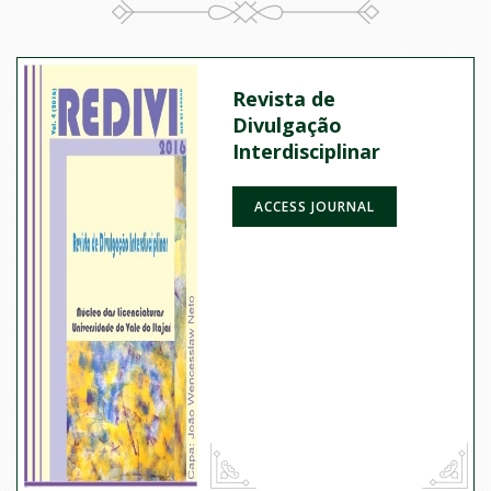
Revista de
Divulgação
Interdisciplinar
ACCESS JOURNAL