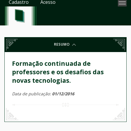
Cadastro
Acesso
RESUMO
Formação continuada de
professores e os desafios das
novas tecnologias.
Data de publicação:
01/12/2016