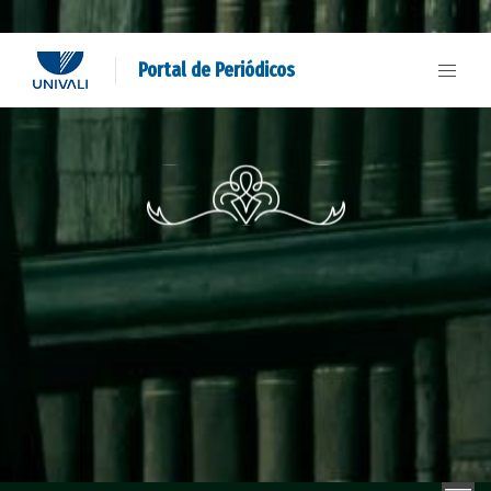
Portal de Periódicos