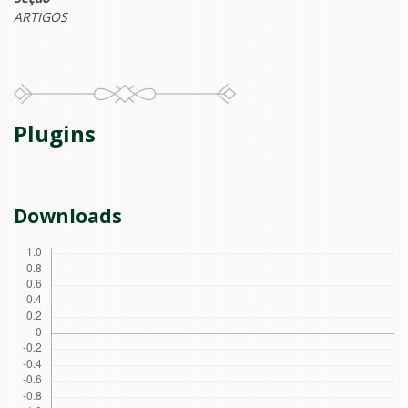
ARTIGOS
Plugins
Downloads