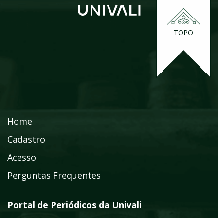
TOPO
Home
Cadastro
Acesso
Perguntas Frequentes
Portal de Periódicos da Univali