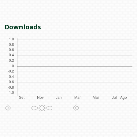
Downloads