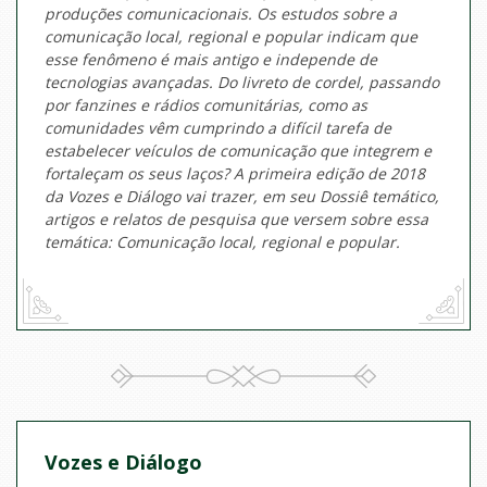
produções comunicacionais. Os estudos sobre a
comunicação local, regional e popular indicam que
esse fenômeno é mais antigo e independe de
tecnologias avançadas. Do livreto de cordel, passando
por fanzines e rádios comunitárias, como as
comunidades vêm cumprindo a difícil tarefa de
estabelecer veículos de comunicação que integrem e
fortaleçam os seus laços? A primeira edição de 2018
da Vozes e Diálogo vai trazer, em seu Dossiê temático,
artigos e relatos de pesquisa que versem sobre essa
temática: Comunicação local, regional e popular.
Vozes e Diálogo