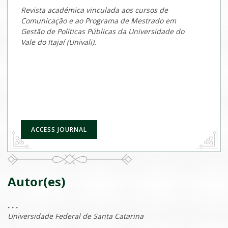
Revista académica vinculada aos cursos de
Comunicação e ao Programa de Mestrado em
Gestão de Políticas Públicas da Universidade do
Vale do Itajaí (Univali).
ACCESS JOURNAL
Autor(es)
. . .
Universidade Federal de Santa Catarina