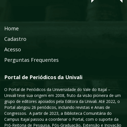
Home
Cadastro
Acesso
Perguntas Frequentes
Portal de Periódicos da Univali
O Portal de Periódicos da Universidade do Vale do Itajaí –
Univali teve sua origem em 2008, fruto da visão pioneira de um
grupo de editores apoiados pela Editora da Univali. Até 2022, o
Portal abrigou 26 periódicos, incluindo revistas e Anais de
Congressos. A partir de 2023, a Biblioteca Comunitária do
Campus Itajaí passou a coordenar o Portal, com o suporte da
Pró-Reitoria de Pesquisa, Pós-Graduação, Extensão e Inovação