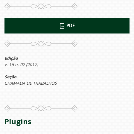
PDF
Edição
v. 16 n. 02 (2017)
Seção
CHAMADA DE TRABALHOS
Plugins