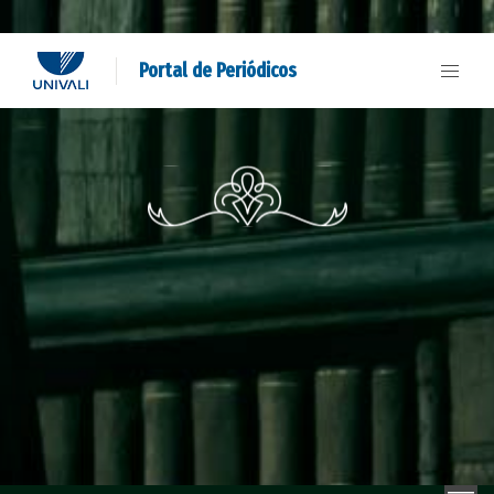
Portal de Periódicos