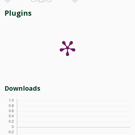
Plugins
Downloads