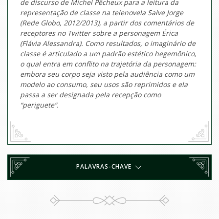
de discurso de Michel Pêcheux para a leitura da
representação de classe na telenovela Salve Jorge
(Rede Globo, 2012/2013), a partir dos comentários de
receptores no Twitter sobre a personagem Érica
(Flávia Alessandra). Como resultados, o imaginário de
classe é articulado a um padrão estético hegemônico,
o qual entra em conflito na trajetória da personagem:
embora seu corpo seja visto pela audiência como um
modelo ao consumo, seu usos são reprimidos e ela
passa a ser designada pela recepção como
“periguete”.
PALAVRAS-CHAVE