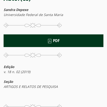
Sandra Depexe
Universidade Federal de Santa Maria
PDF
Edição
v. 18 n. 02 (2019)
Seção
ARTIGOS E RELATOS DE PESQUISA