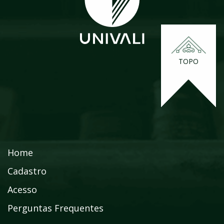
TOPO
Home
Cadastro
Acesso
Perguntas Frequentes