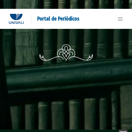
Portal de Periódicos