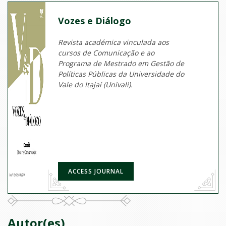
Vozes e Diálogo
Revista académica vinculada aos
cursos de Comunicação e ao
Programa de Mestrado em Gestão de
Políticas Públicas da Universidade do
Vale do Itajaí (Univali).
ACCESS JOURNAL
Autor(es)