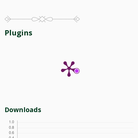
Plugins
Downloads