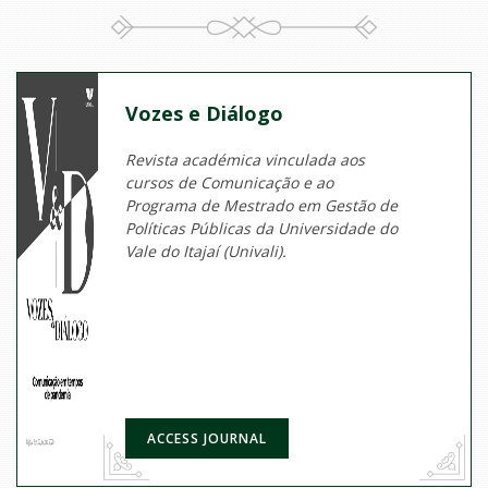
Vozes e Diálogo
Revista académica vinculada aos
cursos de Comunicação e ao
Programa de Mestrado em Gestão de
Políticas Públicas da Universidade do
Vale do Itajaí (Univali).
ACCESS JOURNAL