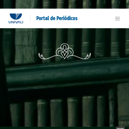
Portal de Periódicos