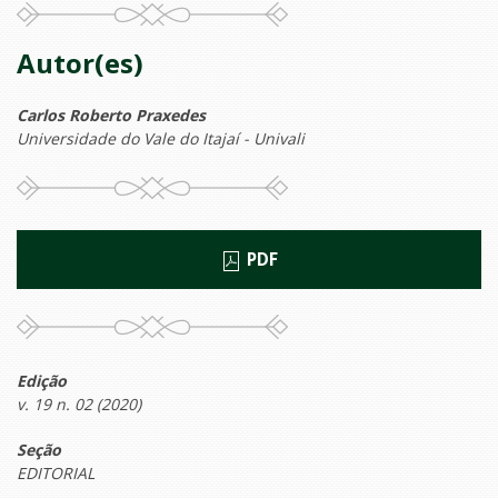
Autor(es)
Carlos Roberto Praxedes
Universidade do Vale do Itajaí - Univali
PDF
Edição
v. 19 n. 02 (2020)
Seção
EDITORIAL