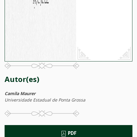
Autor(es)
Camila Maurer
Universidade Estadual de Ponta Grossa
PDF