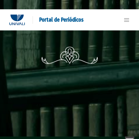
Portal de Periódicos