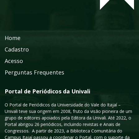
Home
Cadastro
Acesso
Perguntas Frequentes
Portal de Periódicos da Univali
O Portal de Periódicos da Universidade do Vale do Itajaí –
Univali teve sua origem em 2008, fruto da visão pioneira de um
grupo de editores apoiados pela Editora da Univali. Até 2022, o
Portal abrigou 26 periódicos, incluindo revistas e Anais de
Congressos. A partir de 2023, a Biblioteca Comunitária do
Campus Itajaí passou a coordenar o Portal, com o suporte da