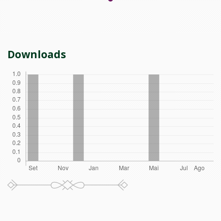
Downloads