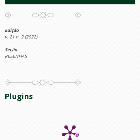
Edição
v. 21 n. 2 (2022)
Seção
RESENHAS
Plugins