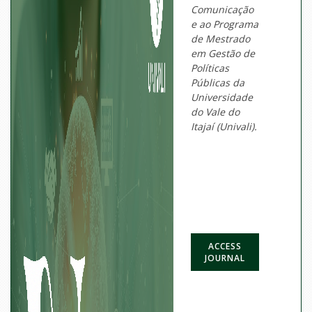
Comunicação
e ao Programa
de Mestrado
em Gestão de
Políticas
Públicas da
Universidade
do Vale do
Itajaí (Univali).
ACCESS
JOURNAL