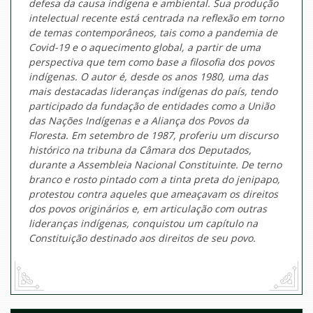
defesa da causa indígena e ambiental. Sua produção
intelectual recente está centrada na reflexão em torno
de temas contemporâneos, tais como a pandemia de
Covid-19 e o aquecimento global, a partir de uma
perspectiva que tem como base a filosofia dos povos
indígenas. O autor é, desde os anos 1980, uma das
mais destacadas lideranças indígenas do país, tendo
participado da fundação de entidades como a União
das Nações Indígenas e a Aliança dos Povos da
Floresta. Em setembro de 1987, proferiu um discurso
histórico na tribuna da Câmara dos Deputados,
durante a Assembleia Nacional Constituinte. De terno
branco e rosto pintado com a tinta preta do jenipapo,
protestou contra aqueles que ameaçavam os direitos
dos povos originários e, em articulação com outras
lideranças indígenas, conquistou um capítulo na
Constituição destinado aos direitos de seu povo.