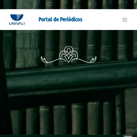
Portal de Periódicos