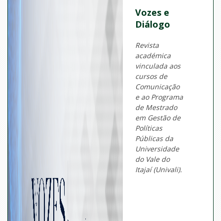
Vozes e
Diálogo
Revista
académica
vinculada aos
cursos de
Comunicação
e ao Programa
de Mestrado
em Gestão de
Políticas
Públicas da
Universidade
do Vale do
Itajaí (Univali).