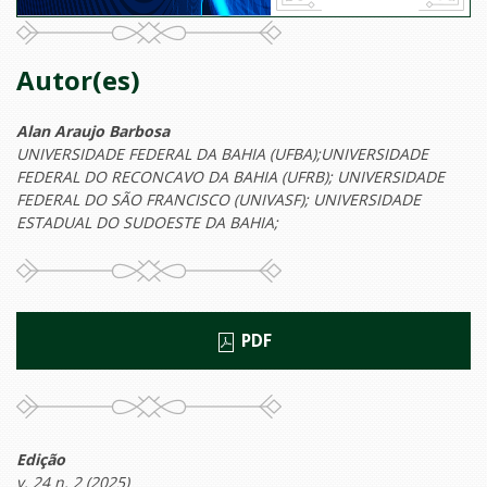
Autor(es)
Alan Araujo Barbosa
UNIVERSIDADE FEDERAL DA BAHIA (UFBA);UNIVERSIDADE
FEDERAL DO RECONCAVO DA BAHIA (UFRB); UNIVERSIDADE
FEDERAL DO SÃO FRANCISCO (UNIVASF); UNIVERSIDADE
ESTADUAL DO SUDOESTE DA BAHIA;
PDF
Edição
v. 24 n. 2 (2025)