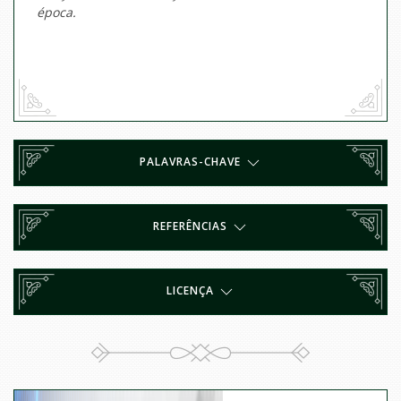
época.
PALAVRAS-CHAVE
REFERÊNCIAS
LICENÇA