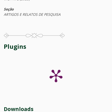
Seção
ARTIGOS E RELATOS DE PESQUISA
Plugins
Downloads