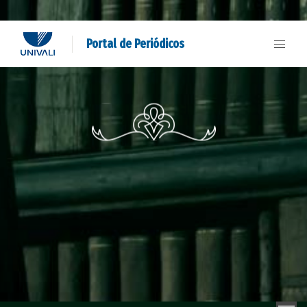
Portal de Periódicos