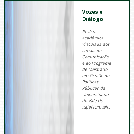
Vozes e
Diálogo
Revista
académica
vinculada aos
cursos de
Comunicação
e ao Programa
de Mestrado
em Gestão de
Políticas
Públicas da
Universidade
do Vale do
Itajaí (Univali).