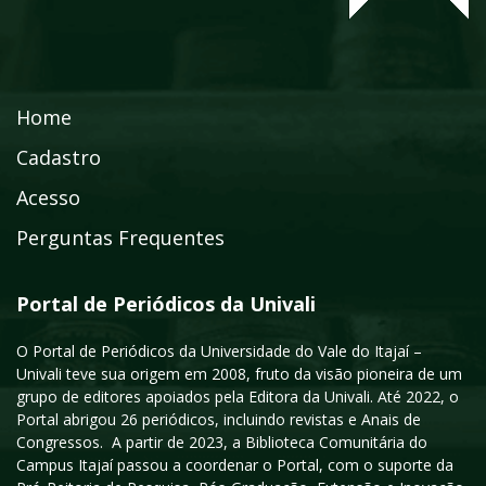
Home
Cadastro
Acesso
Perguntas Frequentes
Portal de Periódicos da Univali
O Portal de Periódicos da Universidade do Vale do Itajaí –
Univali teve sua origem em 2008, fruto da visão pioneira de um
grupo de editores apoiados pela Editora da Univali. Até 2022, o
Portal abrigou 26 periódicos, incluindo revistas e Anais de
Congressos. A partir de 2023, a Biblioteca Comunitária do
Campus Itajaí passou a coordenar o Portal, com o suporte da