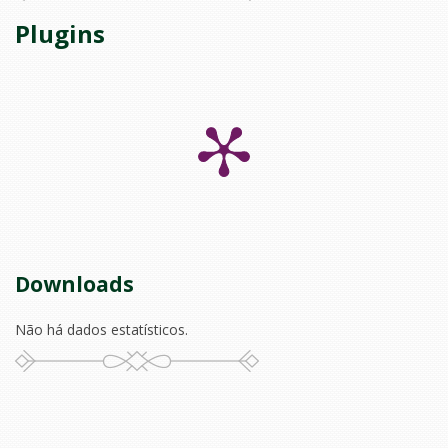
Plugins
Downloads
Não há dados estatísticos.