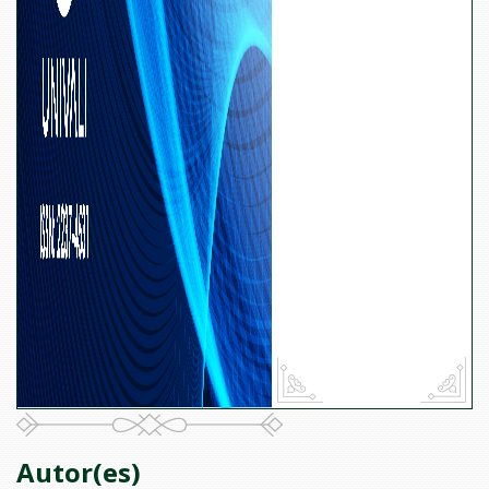
Autor(es)