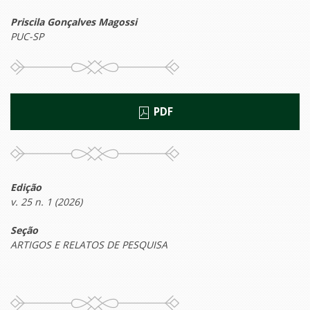
Priscila Gonçalves Magossi
PUC-SP
PDF
Edição
v. 25 n. 1 (2026)
Seção
ARTIGOS E RELATOS DE PESQUISA