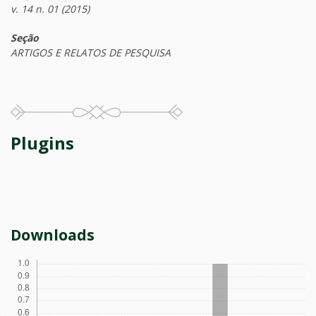
v. 14 n. 01 (2015)
Seção
ARTIGOS E RELATOS DE PESQUISA
Plugins
Downloads