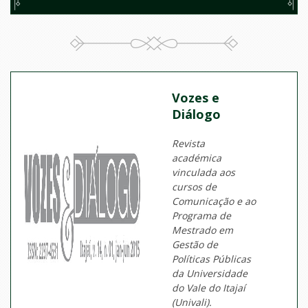
Vozes e
Diálogo
Revista
académica
vinculada aos
cursos de
Comunicação e ao
Programa de
Mestrado em
Gestão de
Políticas Públicas
da Universidade
do Vale do Itajaí
(Univali).