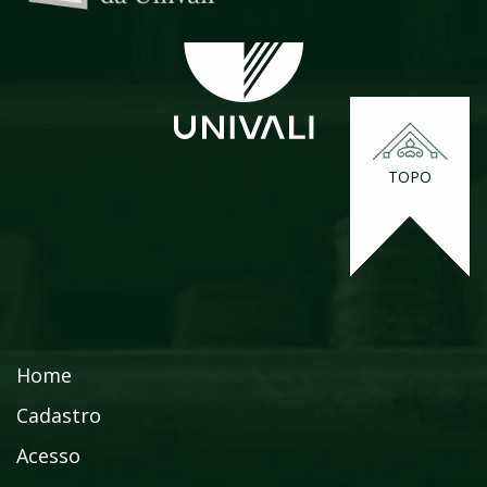
TOPO
Home
Cadastro
Acesso