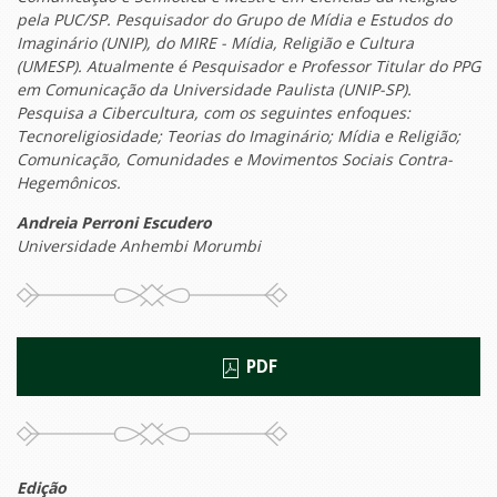
pela PUC/SP. Pesquisador do Grupo de Mídia e Estudos do
Imaginário (UNIP), do MIRE - Mídia, Religião e Cultura
(UMESP). Atualmente é Pesquisador e Professor Titular do PPG
em Comunicação da Universidade Paulista (UNIP-SP).
Pesquisa a Cibercultura, com os seguintes enfoques:
Tecnoreligiosidade; Teorias do Imaginário; Mídia e Religião;
Comunicação, Comunidades e Movimentos Sociais Contra-
Hegemônicos.
Andreia Perroni Escudero
Universidade Anhembi Morumbi
PDF
Edição