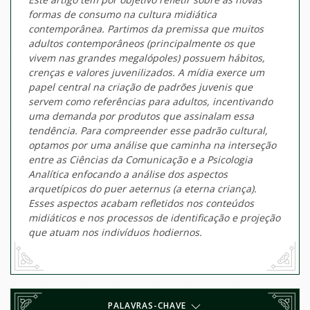
formas de consumo na cultura midiática
contemporânea. Partimos da premissa que muitos
adultos contemporâneos (principalmente os que
vivem nas grandes megalópoles) possuem hábitos,
crenças e valores juvenilizados. A mídia exerce um
papel central na criação de padrões juvenis que
servem como referências para adultos, incentivando
uma demanda por produtos que assinalam essa
tendência. Para compreender esse padrão cultural,
optamos por uma análise que caminha na interseção
entre as Ciências da Comunicação e a Psicologia
Analítica enfocando a análise dos aspectos
arquetípicos do
puer aeternus
(a eterna criança).
Esses aspectos acabam refletidos nos conteúdos
midiáticos e nos processos de identificação e projeção
que atuam nos indivíduos hodiernos.
PALAVRAS-CHAVE