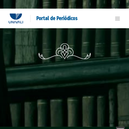
Portal de Periódicos