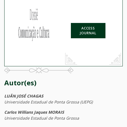
ACCESS
JOURNAL
Autor(es)
LUÃN JOSÉ CHAGAS
Universidade Estadual de Ponta Grossa (UEPG)
Carlos Willians Jaques MORAIS
Universidade Estadual de Ponta Grossa