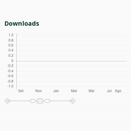
Downloads