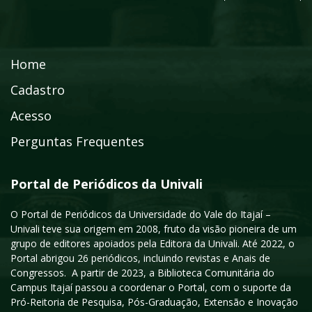
Home
Cadastro
Acesso
Perguntas Frequentes
Portal de Periódicos da Univali
O Portal de Periódicos da Universidade do Vale do Itajaí –
Univali teve sua origem em 2008, fruto da visão pioneira de um
grupo de editores apoiados pela Editora da Univali. Até 2022, o
Portal abrigou 26 periódicos, incluindo revistas e Anais de
Congressos. A partir de 2023, a Biblioteca Comunitária do
Campus Itajaí passou a coordenar o Portal, com o suporte da
Pró-Reitoria de Pesquisa, Pós-Graduação, Extensão e Inovação