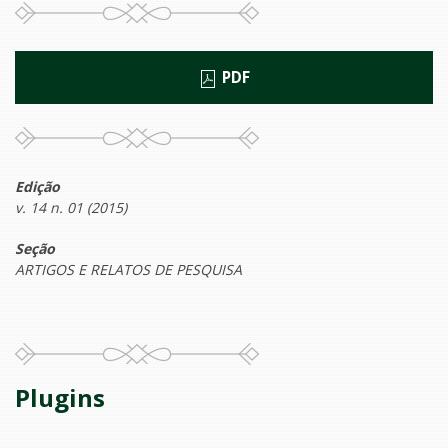
PDF
Edição
v. 14 n. 01 (2015)
Seção
ARTIGOS E RELATOS DE PESQUISA
Plugins