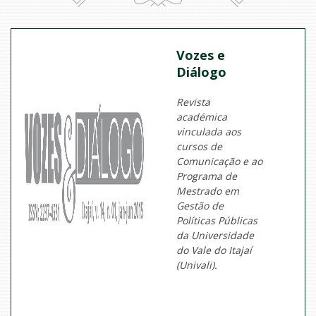
Vozes e
Diálogo
Revista
académica
vinculada aos
cursos de
Comunicação e ao
Programa de
Mestrado em
Gestão de
Políticas Públicas
da Universidade
do Vale do Itajaí
(Univali).