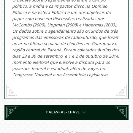
político, a mídia e os impactos disso na Opinião
Pública e na Esfera Pública é um dos objetivos do
paper
com base em discussões realizadas por
McCombs (2009), Lippman (2008) e Habermas (2003).
Os dados sobre o agendamento são oriundos de três
programas das emissoras de radiodifusão, que foram
ao ar na última semana de eleições em Guarapuava,
região central do Paraná. Foram coletados áudios dos
dias 29 e 30 de setembro, e 1 e 2 de outubro de 2014,
momento eleitoral que envolve a disputa para os
governos federal e estadual, além de vagas no
Congresso Nacional e na Assembleia Legislativa.
PALAVRAS-CHAVE