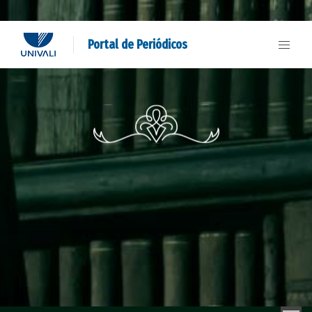
Portal de Periódicos