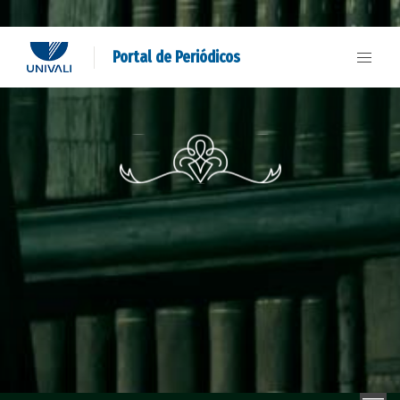
Portal de Periódicos