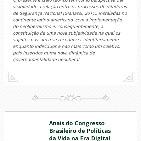
visibilidade a relação entre os processos de ditaduras
de Segurança Nacional (Gianassi, 2011), instaladas no
continente latino-americano, com a implementação
do neoliberalismo e, consequentemente, a
constituição de uma nova subjetividade na qual os
sujeitos passam a se reconhecer identitariamente
enquanto indivíduos e não mais como um coletivo,
pois inseridos numa nova dinâmica de
governamentalidade neoliberal.
Anais do Congresso
Brasileiro de Políticas
da Vida na Era Digital