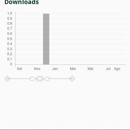
Downloads