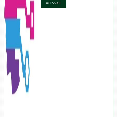
ACESSAR