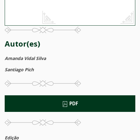
Autor(es)
Amanda Vidal Silva
Santiago Pich
PDF
Edição