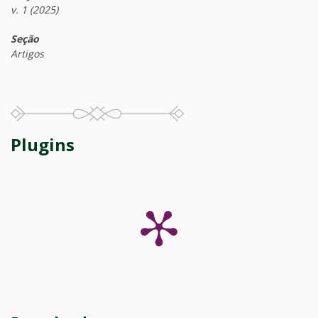
v. 1 (2025)
Seção
Artigos
Plugins