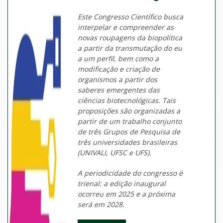
Este Congresso Científico busca
interpelar e compreender as
novas roupagens da biopolítica
a partir da transmutação do eu
a um perfil, bem como a
modificação e criação de
organismos a partir dos
saberes emergentes das
ciências biotecnológicas. Tais
proposições são organizadas a
partir de um trabalho conjunto
de três Grupos de Pesquisa de
três universidades brasileiras
(UNIVALI, UFSC e UFS).
A periodicidade do congresso é
trienal: a edição inaugural
ocorreu em 2025 e a próxima
será em 2028.